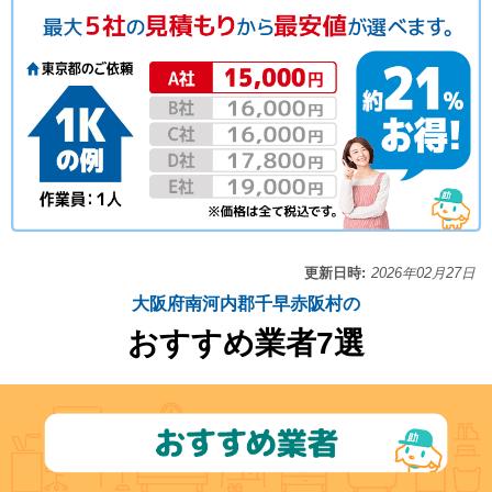
更新日時:
2026年02月27日
大阪府南河内郡千早赤阪村の
おすすめ業者7選