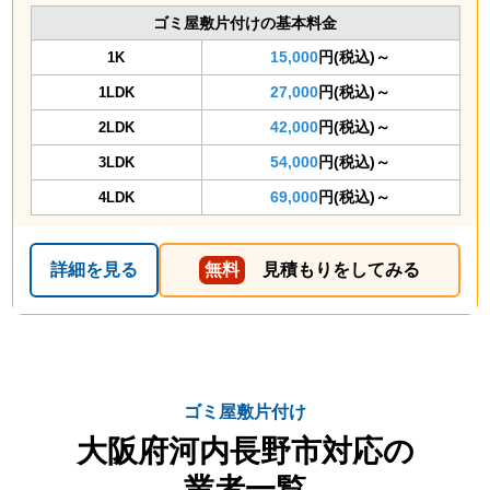
ゴミ屋敷片付けの基本料金
15,000
円(税込)～
1K
27,000
円(税込)～
1LDK
42,000
円(税込)～
2LDK
54,000
円(税込)～
3LDK
69,000
円(税込)～
4LDK
詳細を見る
無料
見積もりをしてみる
ゴミ屋敷片付け
大阪府河内長野市対応の
業者一覧