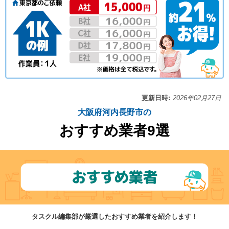
更新日時:
2026年02月27日
大阪府河内長野市の
おすすめ業者9選
タスクル編集部が厳選したおすすめ業者を紹介します！