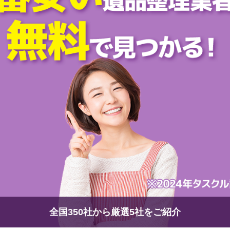
全国350社から厳選5社をご紹介