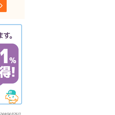
024年04月26日