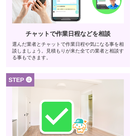
チャットで作業日程などを相談
選んだ業者とチャットで作業日程や気になる事を相
談しましょう。見積もりが来た全ての業者と相談す
る事もできます。
STEP ❹