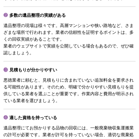
多数の遺品整理の実績がある
遺品整理の現場は様々です。高層マンションや狭い路地など、さま
ざまな場所で行われます。業者の信頼性を証明するポイントは、多
くの回収実績があることです。
業者のウェブサイトで実績を公開している場合もあるので、ぜひ確
認しましょう。
見積もりが分かりやすい
悪徳業者に頼むと、見積もりに含まれていない追加料金を要求され
る可能性があります。そのため、明確で分かりやすい見積もりを提
供している業者を選ぶことが重要です。作業内容と費用が明示され
ている業者を選びましょう。
適した資格を持っている
遺品整理にてお預かりする品物の回収には、一般廃棄物収集運搬業
の許可が必要です。業者が許可を持っていない場合、適切な廃棄処