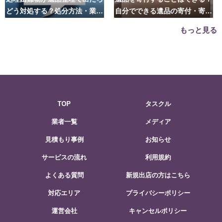
どう対処する？処分方法・業者
自分でできる遺品の寄付・寄贈
の選び方は？
先はこちら
もっと見る
TOP
タスクル
業者一覧
メディア
見積もり事例
お知らせ
サービスの流れ
利用規約
よくある質問
新規出店の方はこちら
対応エリア
プライバシーポリシー
運営会社
キャンセルポリシー