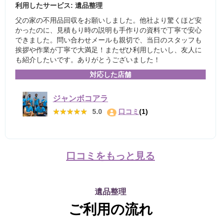
利用したサービス: 遺品整理
父の家の不用品回収をお願いしました。他社より驚くほど安
かったのに、見積もり時の説明も手作りの資料で丁寧で安心
できました。問い合わせメールも親切で、当日のスタッフも
挨拶や作業が丁寧で大満足！またぜひ利用したいし、友人に
も紹介したいです。ありがとうございました！
対応した店舗
ジャンボコアラ
★★★★★
★★★★★
5.0
口コミ
(1)
口コミをもっと見る
遺品整理
ご利用の流れ