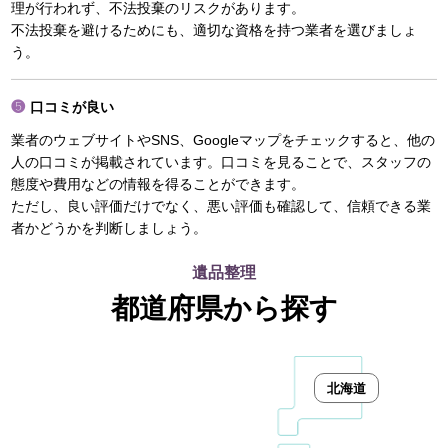
理が行われず、不法投棄のリスクがあります。
不法投棄を避けるためにも、適切な資格を持つ業者を選びましょ
う。
口コミが良い
業者のウェブサイトやSNS、Googleマップをチェックすると、他の
人の口コミが掲載されています。口コミを見ることで、スタッフの
態度や費用などの情報を得ることができます。
ただし、良い評価だけでなく、悪い評価も確認して、信頼できる業
者かどうかを判断しましょう。
遺品整理
都道府県から探す
北海道