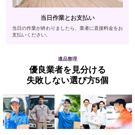
当日作業とお支払い
当日の作業が終わりましたら、業者に直接料金をお
支払いください。
遺品整理
優良業者を見分ける
失敗しない選び方5個