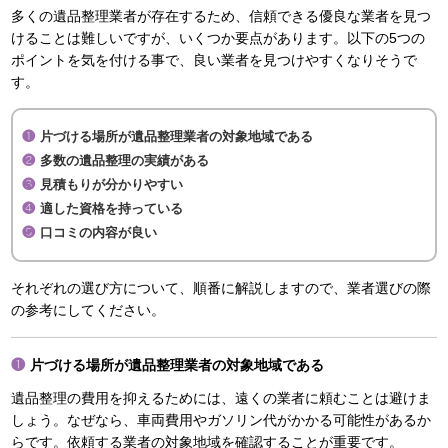
多くの遺品整理業者が存在するため、信頼できる優良な業者を見つ
けることは難しいですが、いくつか要点があります。以下の5つの
ポイントを気を付ける事で、良い業者を見つけやすくなりそうで
す。
片づける場所が遺品整理業者の対象地域である
多数の遺品整理の実績がある
見積もりが分かりやすい
適した資格を持っている
口コミの内容が良い
それぞれの選び方について、順番に解説しますので、業者選びの際
の参考にしてください。
片づける場所が遺品整理業者の対象地域である
遺品整理の費用を抑えるためには、遠くの業者に頼むことは避けま
しょう。なぜなら、車両費用やガソリン代がかかる可能性があるか
らです。依頼する業者の対象地域を確認することが重要です。