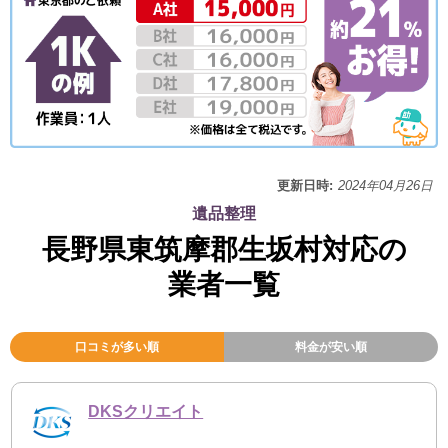
更新日時:
2024年04月26日
遺品整理
長野県東筑摩郡生坂村対応の
業者一覧
口コミが多い順
料金が安い順
DKSクリエイト