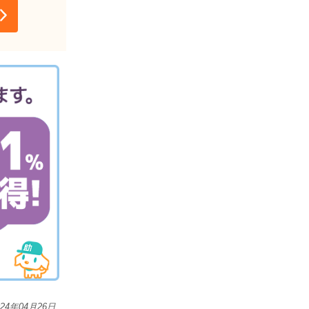
024年04月26日