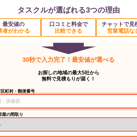
タスクルが選ばれる3つの理由
最安値の
口コミと料金で
チャットで見
業者がわかる
比較できる
営業電話な
30秒で入力完了！最安値が選べる
お探しの地域の最大5社から
無料で見積もりが届く！
市区町村・郵便番号
部屋の間取り