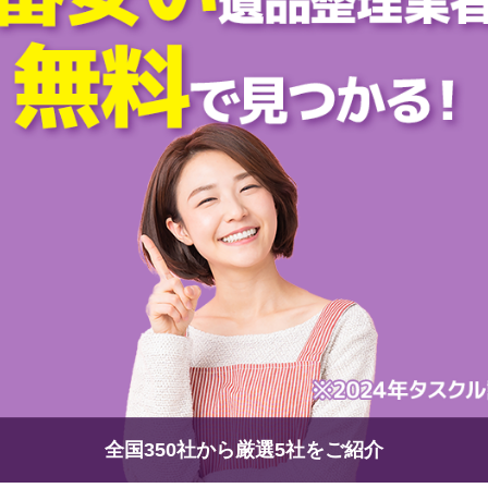
全国350社から厳選5社をご紹介