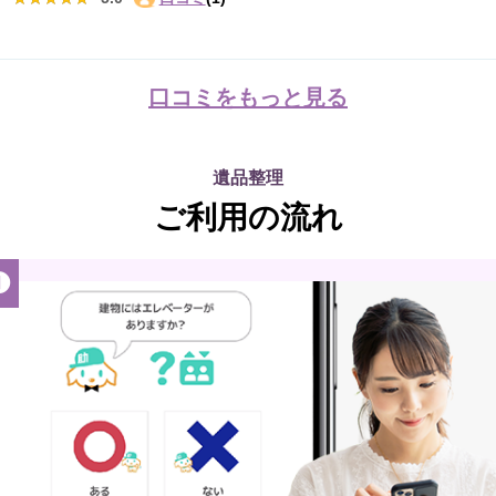
口コミをもっと見る
遺品整理
ご利用の流れ
❶