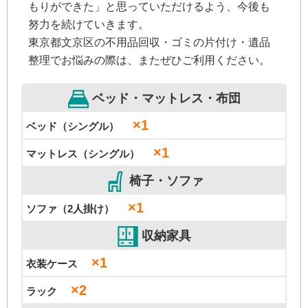
もりができた」と思っていただけるよう、今後も
努力を続けていきます。
東京都文京区の不用品回収・ゴミの片付け・遺品
整理でお悩みの際は、またぜひご利用ください。
ベッド・マットレス・布団
×1
ベッド（シングル）
×1
マットレス（シングル）
椅子・ソファ
×1
ソファ（2人掛け）
収納家具
×1
衣装ケース
×2
ラック