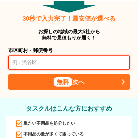
30秒で入力完了！最安値が選べる
お探しの地域の最大5社から
無料で見積もりが届く！
市区町村・郵便番号
無料
次へ
タスクルはこんな方におすすめ
重たい不用品を処分したい
不用品の量が多くて困っている