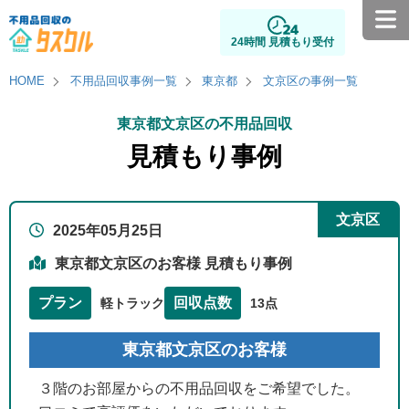
24時間 見積もり受付
HOME
不用品回収事例一覧
東京都
文京区の事例一覧
東京都文京区の不用品回収
見積もり事例
文京区
2025年05月25日
東京都文京区のお客様 見積もり事例
プラン
回収点数
軽トラック
13点
東京都文京区のお客様
３階のお部屋からの不用品回収をご希望でした。