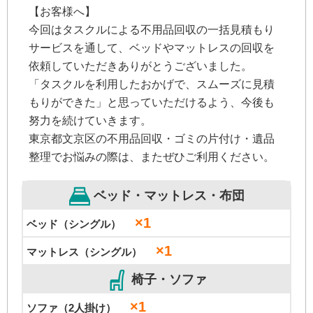
【お客様へ】
今回はタスクルによる不用品回収の一括見積もり
サービスを通して、ベッドやマットレスの回収を
依頼していただきありがとうございました。
「タスクルを利用したおかげで、スムーズに見積
もりができた」と思っていただけるよう、今後も
努力を続けていきます。
東京都文京区の不用品回収・ゴミの片付け・遺品
整理でお悩みの際は、またぜひご利用ください。
ベッド・マットレス・布団
×1
ベッド（シングル）
×1
マットレス（シングル）
椅子・ソファ
×1
ソファ（2人掛け）