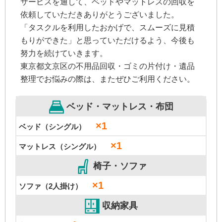
サービスを通して、ベッドやマットレスの回収を
依頼していただきありがとうございました。
「タスクルを利用したおかげで、スムーズに見積
もりができた」と思っていただけるよう、今後も
努力を続けていきます。
東京都文京区の不用品回収・ゴミの片付け・遺品
整理でお悩みの際は、またぜひご利用ください。
ベッド・マットレス・布団
×1
ベッド（シングル）
×1
マットレス（シングル）
椅子・ソファ
×1
ソファ（2人掛け）
収納家具