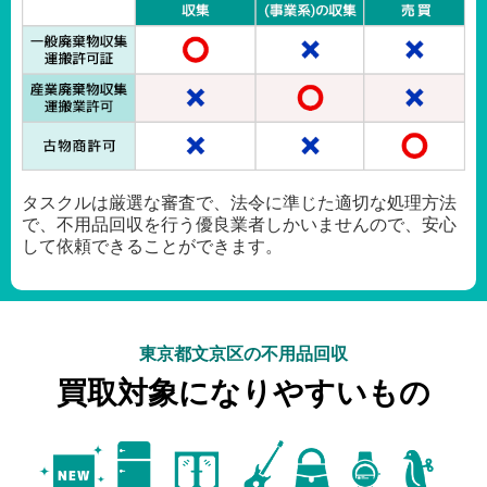
タスクルは厳選な審査で、法令に準じた適切な処理方法
で、不用品回収を行う優良業者しかいませんので、安心
して依頼できることができます。
東京都文京区の不用品回収
買取対象になりやすいもの