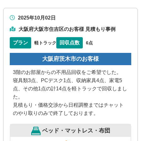
2025年10月02日
大阪府大阪市住吉区のお客様 見積もり事例
プラン
回収点数
軽トラック
6点
大阪府茨木市のお客様
3階のお部屋からの不用品回収をご希望でした。
寝具類3点、PCデスク1点、収納家具4点、家電5
点、その他1点の計14点を軽トラックで回収しまし
た。
見積もり・価格交渉から日程調整まではチャット
のやり取りのみで終了しております。
ベッド・マットレス・布団