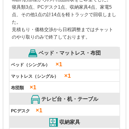
寝具類3点、PCデスク1点、収納家具4点、家電5
点、その他1点の計14点を軽トラックで回収しまし
た。
見積もり・価格交渉から日程調整まではチャット
のやり取りのみで終了しております。
ベッド・マットレス・布団
×1
ベッド（シングル）
×1
マットレス（シングル）
×1
布団類
テレビ台・机・テーブル
×1
PCデスク
収納家具