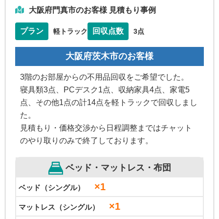
大阪府門真市のお客様 見積もり事例
プラン
回収点数
軽トラック
3点
大阪府茨木市のお客様
3階のお部屋からの不用品回収をご希望でした。
寝具類3点、PCデスク1点、収納家具4点、家電5
点、その他1点の計14点を軽トラックで回収しまし
た。
見積もり・価格交渉から日程調整まではチャット
のやり取りのみで終了しております。
ベッド・マットレス・布団
×1
ベッド（シングル）
×1
マットレス（シングル）