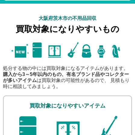
大阪府茨木市の不用品回収
買取対象になりやすいもの
処分する物の中には買取対象になるアイテムがあります。
購入から3～5年以内のもの、有名ブランド品やコレクター
が多いアイテム
は買取対象の可能性があるので、 見積もり
時に相談してみましょう。
買取対象になりやすいアイテム