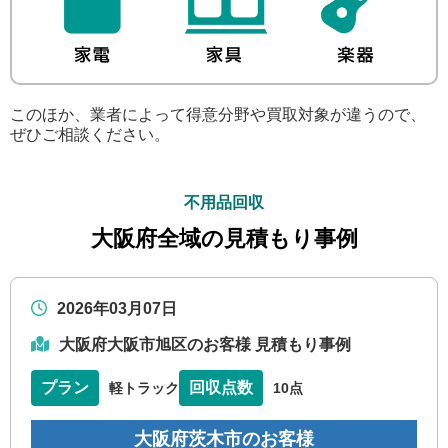
このほか、業者によって得意分野や買取対象が違うので、
ぜひご相談ください。
不用品回収
大阪府全域の見積もり事例
2026年03月07日
大阪府大阪市旭区のお客様 見積もり事例
プラン
回収点数
軽トラック
10点
大阪府茨木市のお客様