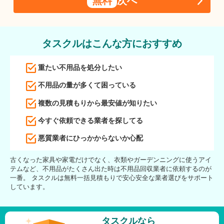
無料
次へ
タスクルはこんな方におすすめ
重たい不用品を処分したい
不用品の量が多くて困っている
複数の見積もりから最安値が知りたい
今すぐ依頼できる業者を探してる
悪質業者にひっかからないか心配
古くなった家具や家電だけでなく、衣類やガーデンニングに使うアイ
テムなど、不用品がたくさん出た時は不用品回収業者に依頼するのが
一番。 タスクルは無料一括見積もりで安心安全な業者選びをサポート
しています。
タスクルなら