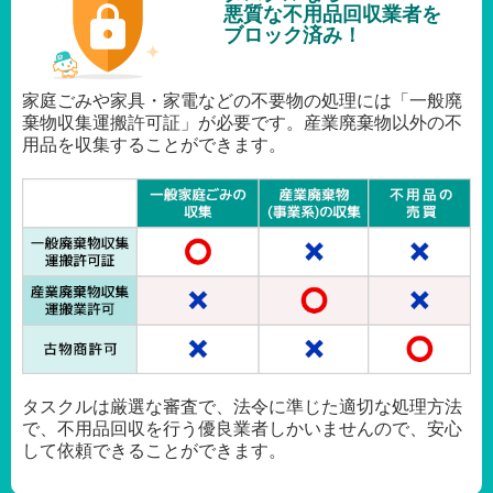
悪質な不用品回収業者を
ブロック済み！
家庭ごみや家具・家電などの不要物の処理には「一般廃
棄物収集運搬許可証」が必要です。産業廃棄物以外の不
用品を収集することができます。
タスクルは厳選な審査で、法令に準じた適切な処理方法
で、不用品回収を行う優良業者しかいませんので、安心
して依頼できることができます。