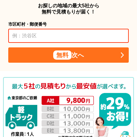
お探しの地域の最大5社から
無料で見積もりが届く！
市区町村・郵便番号
無料
次へ