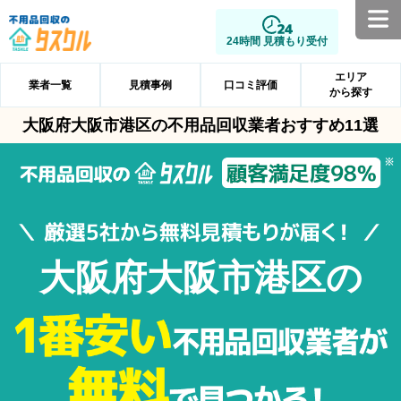
24時間 見積もり受付
エリア
業者一覧
見積事例
口コミ評価
から探す
大阪府大阪市港区の不用品回収業者おすすめ11選
大阪府大阪市港区の