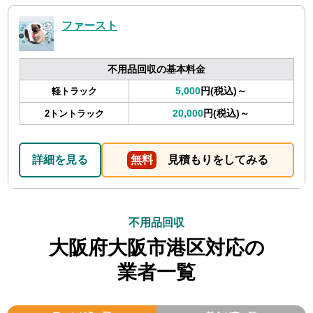
ファースト
不用品回収の基本料金
5,000
円(税込)～
軽トラック
20,000
円(税込)～
2トントラック
詳細を見る
無料
見積もりをしてみる
不用品回収
大阪府大阪市港区対応の
業者一覧