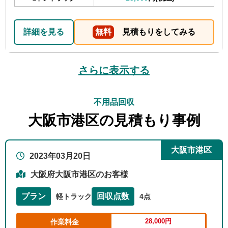
詳細を見る
無料
見積もりをしてみる
さらに表示する
不用品回収
大阪市港区の見積もり事例
大阪市港区
2023年03月20日
大阪府大阪市港区のお客様
プラン
回収点数
軽トラック
4点
28,000円
作業料金