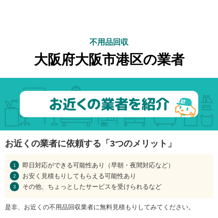
不用品回収
大阪府大阪市港区の業者
お近くの業者に依頼する「3つのメリット」
即日対応ができる可能性あり（早朝・夜間対応など）
お安く見積もりしてもらえる可能性あり
その他、ちょっとしたサービスを受けられるなど
是非、お近くの不用品回収業者に無料見積もりしてみてください。