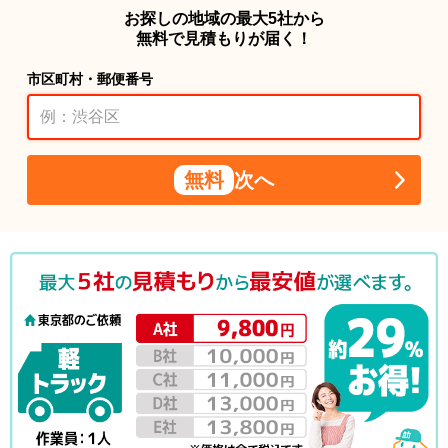
お探しの地域の最大5社から
無料で見積もりが届く！
市区町村・郵便番号
無料
次へ