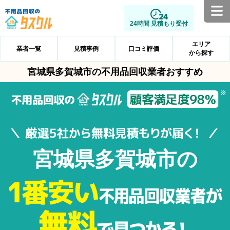
24時間 見積もり受付
エリア
業者一覧
見積事例
口コミ評価
から探す
宮城県多賀城市の不用品回収業者おすすめ
宮城県多賀城市の