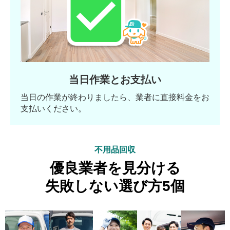
当日作業とお支払い
当日の作業が終わりましたら、業者に直接料金をお
支払いください。
不用品回収
優良業者を見分ける
失敗しない選び方5個