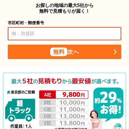
お探しの地域の最大5社から
無料で見積もりが届く！
市区町村・郵便番号
無料
次へ