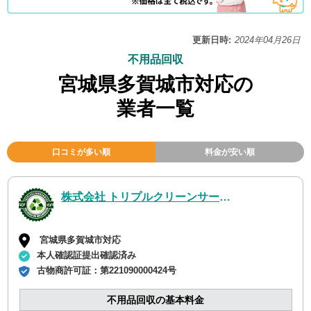
更新日時:
2024年04月26日
不用品回収
宮城県多賀城市対応の
業者一覧
口コミが多い順
料金が安い順
株式会社 トリプルクリーンサービス
宮城県多賀城市対応
本人確認証提出確認済み
古物商許可証：
第221090000424号
不用品回収の基本料金