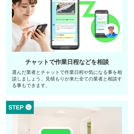
チャットで作業日程などを相談
選んだ業者とチャットで作業日程や気になる事を相
談しましょう。見積もりが来た全ての業者と相談す
る事もできます。
STEP ❹