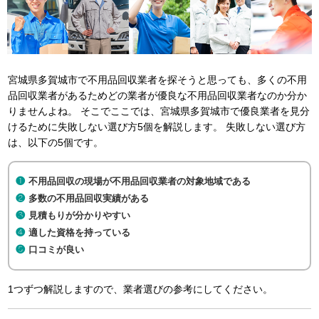
宮城県多賀城市で不用品回収業者を探そうと思っても、多くの不用
品回収業者があるためどの業者が優良な不用品回収業者なのか分か
りませんよね。 そこでここでは、宮城県多賀城市で優良業者を見分
けるために失敗しない選び方5個を解説します。 失敗しない選び方
は、以下の5個です。
不用品回収の現場が不用品回収業者の対象地域である
多数の不用品回収実績がある
見積もりが分かりやすい
適した資格を持っている
口コミが良い
1つずつ解説しますので、業者選びの参考にしてください。