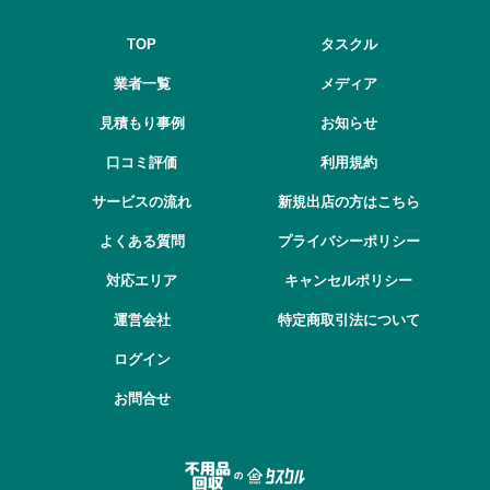
TOP
タスクル
業者一覧
メディア
見積もり事例
お知らせ
口コミ評価
利用規約
サービスの流れ
新規出店の方はこちら
よくある質問
プライバシーポリシー
対応エリア
キャンセルポリシー
運営会社
特定商取引法について
ログイン
お問合せ