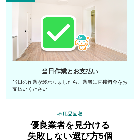
当日作業とお支払い
当日の作業が終わりましたら、業者に直接料金をお
支払いください。
不用品回収
優良業者を見分ける
失敗しない選び方5個