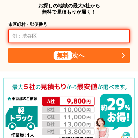
お探しの地域の最大5社から
無料で見積もりが届く！
市区町村・郵便番号
無料
次へ