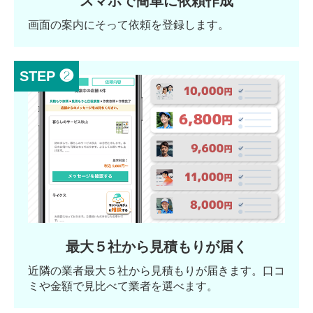
スマホで簡単に依頼作成
画面の案内にそって依頼を登録します。
STEP ❷
最大５社から見積もりが届く
近隣の業者最大５社から見積もりが届きます。口コ
ミや金額で見比べて業者を選べます。