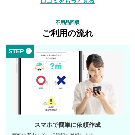
口コミをもっと見る
不用品回収
ご利用の流れ
STEP ❶
スマホで簡単に依頼作成