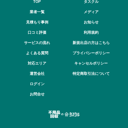
TOP
タスクル
業者一覧
メディア
見積もり事例
お知らせ
口コミ評価
利用規約
サービスの流れ
新規出店の方はこちら
よくある質問
プライバシーポリシー
対応エリア
キャンセルポリシー
運営会社
特定商取引法について
ログイン
お問合せ