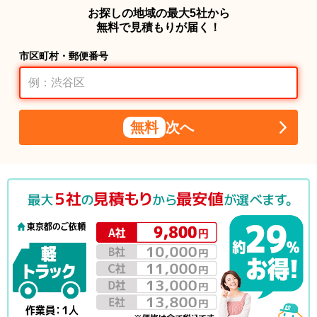
お探しの地域の最大5社から
無料で見積もりが届く！
市区町村・郵便番号
無料
次へ