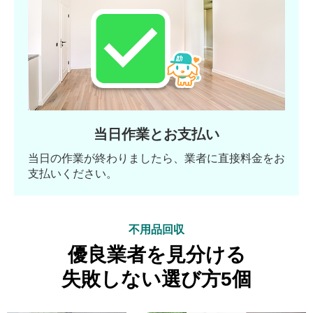
当日作業とお支払い
当日の作業が終わりましたら、業者に直接料金をお
支払いください。
不用品回収
優良業者を見分ける
失敗しない選び方5個