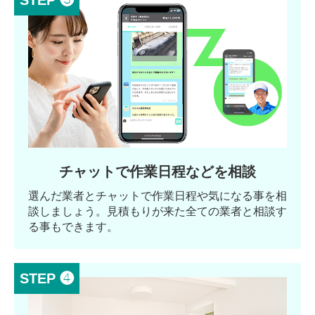
STEP ❸
チャットで作業日程などを相談
選んだ業者とチャットで作業日程や気になる事を相
談しましょう。見積もりが来た全ての業者と相談す
る事もできます。
STEP ❹