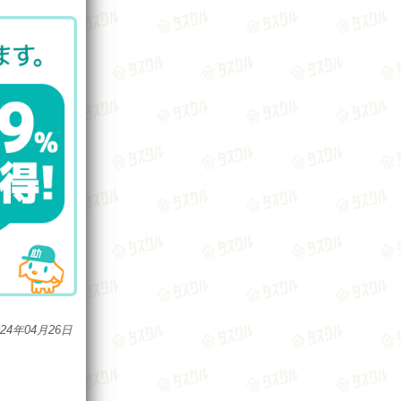
024年04月26日