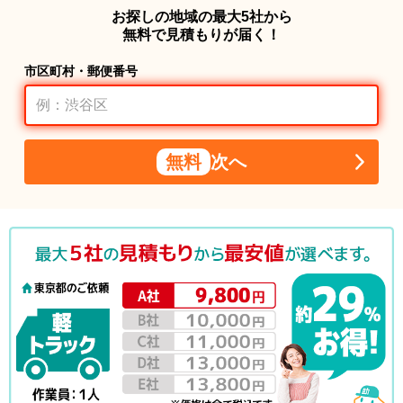
お探しの地域の最大5社から
無料で見積もりが届く！
市区町村・郵便番号
無料
次へ