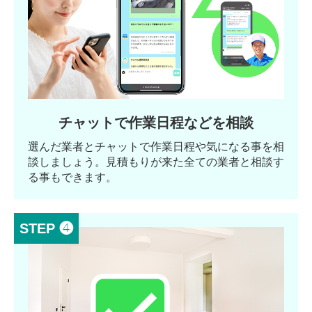
チャットで作業日程などを相談
選んだ業者とチャットで作業日程や気になる事を相
談しましょう。見積もりが来た全ての業者と相談す
る事もできます。
STEP ❹