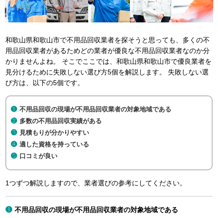
和歌山県和歌山市で不用品回収業者を探そうと思っても、多くの不
用品回収業者があるためどの業者が優良な不用品回収業者なのか分
かりませんよね。 そこでここでは、和歌山県和歌山市で優良業者を
見分けるために失敗しない選び方5個を解説します。 失敗しない選
び方は、以下の5個です。
不用品回収の現場が不用品回収業者の対象地域である
多数の不用品回収実績がある
見積もりが分かりやすい
適した資格を持っている
口コミが良い
1つずつ解説しますので、業者選びの参考にしてください。
不用品回収の現場が不用品回収業者の対象地域である