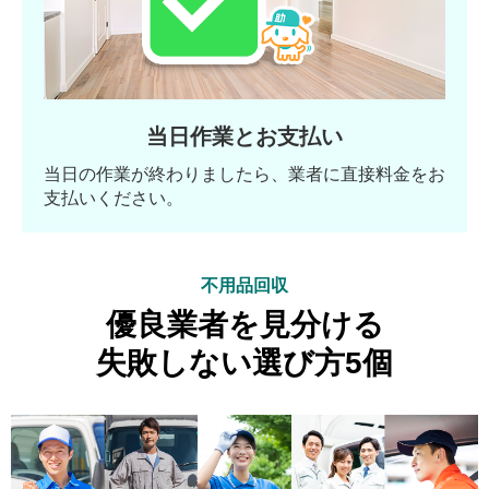
当日作業とお支払い
当日の作業が終わりましたら、業者に直接料金をお
支払いください。
不用品回収
優良業者を見分ける
失敗しない選び方5個