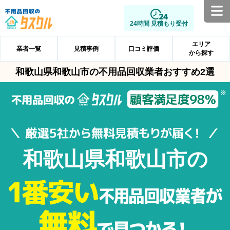
24時間 見積もり受付
エリア
業者一覧
見積事例
口コミ評価
から探す
和歌山県和歌山市の不用品回収業者おすすめ2選
和歌山県和歌山市の