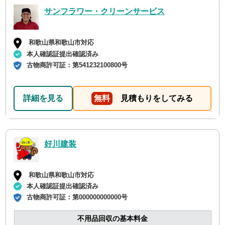
サンフラワー・クリーンサービス
和歌山県和歌山市対応
本人確認証提出確認済み
古物商許可証：
第541232100800号
詳細を見る
無料
見積もりをしてみる
好川建装
和歌山県和歌山市対応
本人確認証提出確認済み
古物商許可証：
第000000000000号
不用品回収の基本料金