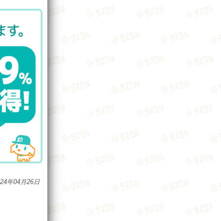
024年04月26日