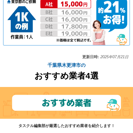
更新日時:
2025年07月21日
千葉県木更津市の
おすすめ業者4選
タスクル編集部が厳選したおすすめ業者を紹介します！