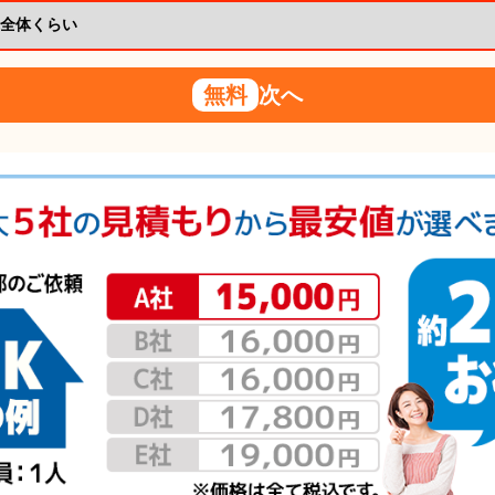
無料
次へ