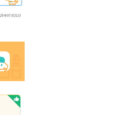
025年07月21日