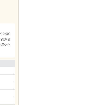
0,000
が高評価
利用いた