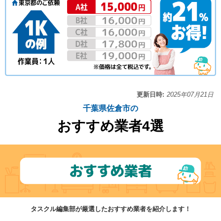
更新日時:
2025年07月21日
千葉県佐倉市の
おすすめ業者4選
タスクル編集部が厳選したおすすめ業者を紹介します！