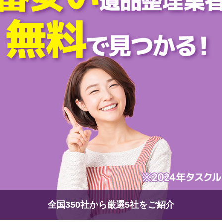
全国350社から厳選5社をご紹介