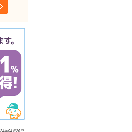
024年04月26日