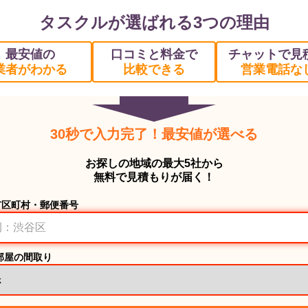
タスクルが選ばれる3つの理由
最安値の
口コミと料金で
チャットで見
業者がわかる
比較できる
営業電話な
30秒で入力完了！最安値が選べる
お探しの地域の最大5社から
無料で見積もりが届く！
市区町村・郵便番号
部屋の間取り