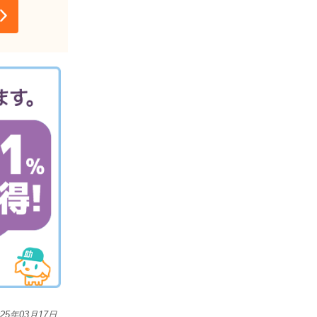
025年03月17日