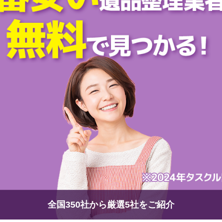
全国350社から厳選5社をご紹介