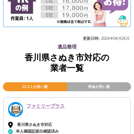
更新日時:
2024年04月26日
遺品整理
香川県さぬき市対応の
業者一覧
口コミが多い順
料金が安い順
ファミリープラス
香川県さぬき市対応
本人確認証提出確認済み