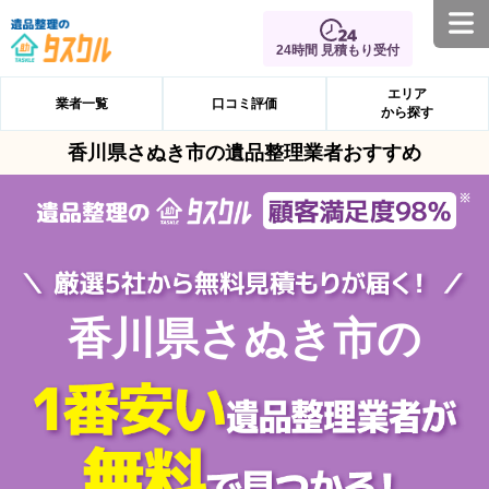
24時間 見積もり受付
エリア
業者一覧
口コミ評価
から探す
香川県さぬき市の遺品整理業者おすすめ
香川県さぬき市の