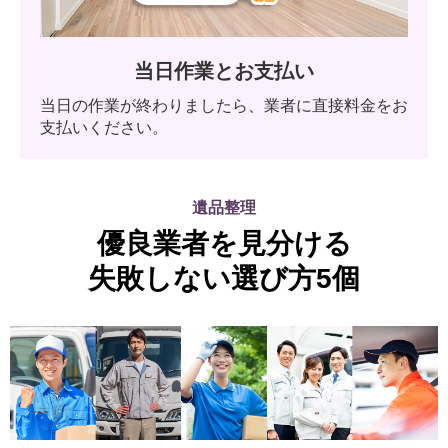
当日作業とお支払い
当日の作業が終わりましたら、業者に直接料金をお
支払いください。
遺品整理
優良業者を見分ける
失敗しない選び方5個