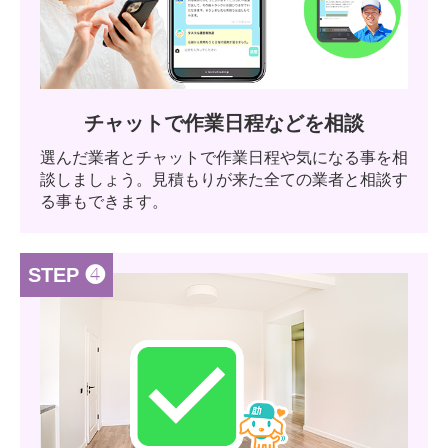
チャットで作業日程などを相談
選んだ業者とチャットで作業日程や気になる事を相
談しましょう。見積もりが来た全ての業者と相談す
る事もできます。
STEP ❹