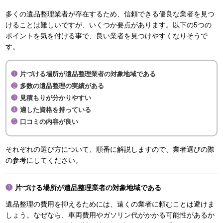
多くの遺品整理業者が存在するため、信頼できる優良な業者を見つ
けることは難しいですが、いくつか要点があります。以下の5つの
ポイントを気を付ける事で、良い業者を見つけやすくなりそうで
す。
片づける場所が遺品整理業者の対象地域である
多数の遺品整理の実績がある
見積もりが分かりやすい
適した資格を持っている
口コミの内容が良い
それぞれの選び方について、順番に解説しますので、業者選びの際
の参考にしてください。
片づける場所が遺品整理業者の対象地域である
遺品整理の費用を抑えるためには、遠くの業者に頼むことは避けま
しょう。なぜなら、車両費用やガソリン代がかかる可能性があるか