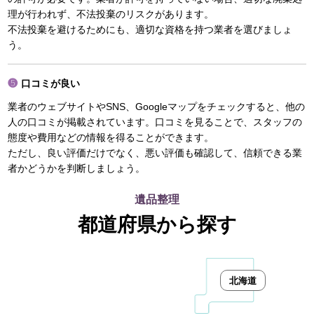
理が行われず、不法投棄のリスクがあります。
不法投棄を避けるためにも、適切な資格を持つ業者を選びましょ
う。
口コミが良い
業者のウェブサイトやSNS、Googleマップをチェックすると、他の
人の口コミが掲載されています。口コミを見ることで、スタッフの
態度や費用などの情報を得ることができます。
ただし、良い評価だけでなく、悪い評価も確認して、信頼できる業
者かどうかを判断しましょう。
遺品整理
都道府県から探す
北海道