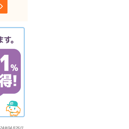
024年04月26日