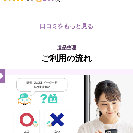
口コミをもっと見る
遺品整理
ご利用の流れ
❶