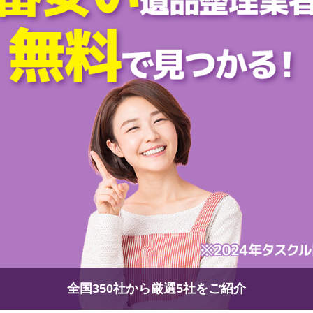
全国350社から厳選5社をご紹介