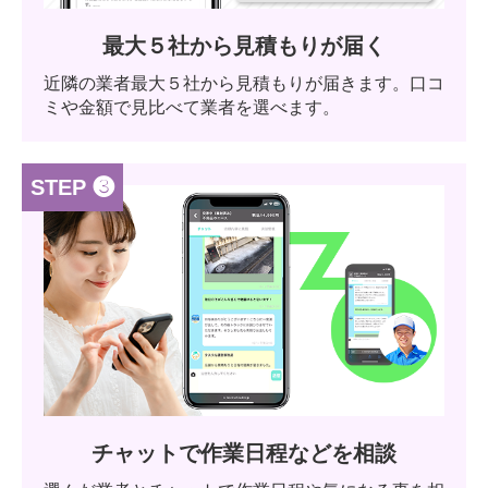
最大５社から見積もりが届く
近隣の業者最大５社から見積もりが届きます。口コ
ミや金額で見比べて業者を選べます。
STEP ❸
チャットで作業日程などを相談