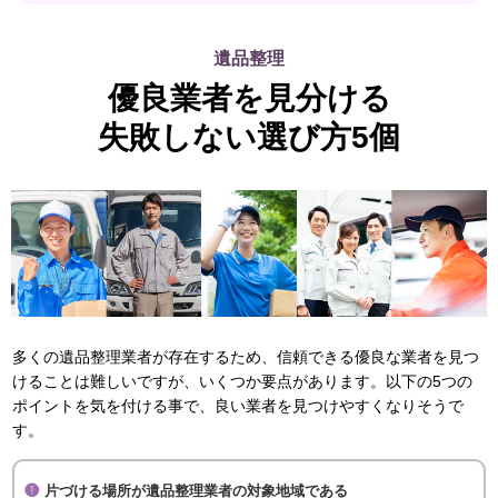
遺品整理
優良業者を見分ける
失敗しない選び方5個
多くの遺品整理業者が存在するため、信頼できる優良な業者を見つ
けることは難しいですが、いくつか要点があります。以下の5つの
ポイントを気を付ける事で、良い業者を見つけやすくなりそうで
す。
片づける場所が遺品整理業者の対象地域である