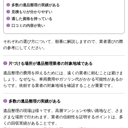
多数の遺品整理の実績がある
見積もりが分かりやすい
適した資格を持っている
口コミの内容が良い
それぞれの選び方について、順番に解説しますので、業者選びの際
の参考にしてください。
片づける場所が遺品整理業者の対象地域である
遺品整理の費用を抑えるためには、遠くの業者に頼むことは避けま
しょう。なぜなら、車両費用やガソリン代がかかる可能性があるか
らです。依頼する業者の対象地域を確認することが重要です。
多数の遺品整理の実績がある
遺品整理の現場は様々です。高層マンションや狭い路地など、さま
ざまな場所で行われます。業者の信頼性を証明するポイントは、多
くの回収実績があることです。