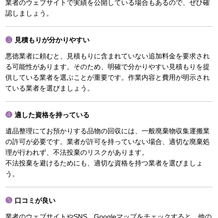
業者のウェブサイトで実績を公開している場合もあるので、ぜひ確
認しましょう。
見積もりが分かりやすい
悪徳業者に頼むと、見積もりに含まれていない追加料金を要求され
る可能性があります。そのため、明確で分かりやすい見積もりを提
供している業者を選ぶことが重要です。作業内容と費用が明示され
ている業者を選びましょう。
適した資格を持っている
遺品整理にてお預かりする品物の回収には、一般廃棄物収集運搬業
の許可が必要です。業者が許可を持っていない場合、適切な廃棄処
理が行われず、不法投棄のリスクがあります。
不法投棄を避けるためにも、適切な資格を持つ業者を選びましょ
う。
口コミが良い
業者のウェブサイトやSNS、Googleマップをチェックすると、他の