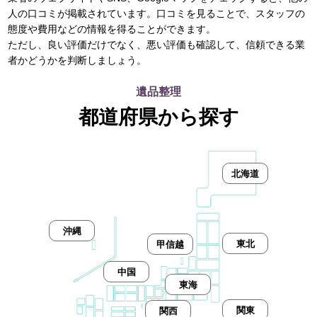
人の口コミが掲載されています。口コミを見ることで、スタッフの
態度や費用などの情報を得ることができます。
ただし、良い評価だけでなく、悪い評価も確認して、信頼できる業
者かどうかを判断しましょう。
遺品整理
都道府県から探す
北海道
沖縄
東北
甲信越
中国
東海
関東
関西