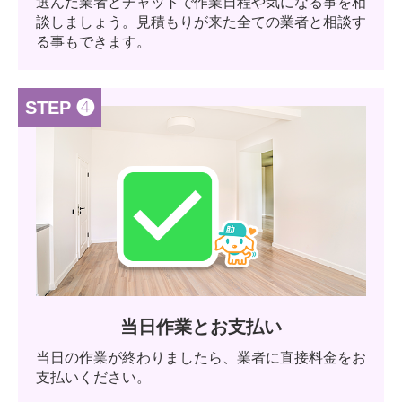
選んだ業者とチャットで作業日程や気になる事を相
談しましょう。見積もりが来た全ての業者と相談す
る事もできます。
STEP ❹
当日作業とお支払い
当日の作業が終わりましたら、業者に直接料金をお
支払いください。