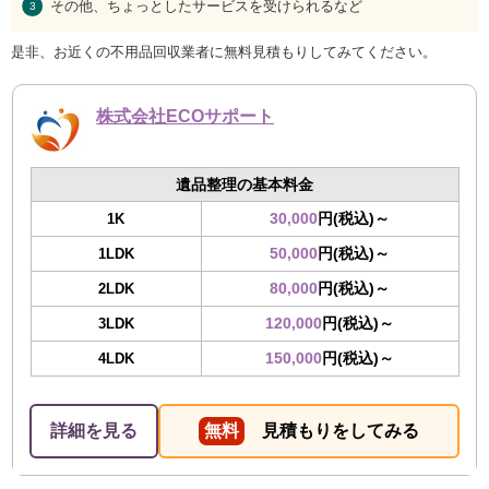
その他、ちょっとしたサービスを受けられるなど
是非、お近くの不用品回収業者に無料見積もりしてみてください。
株式会社ECOサポート
遺品整理の基本料金
30,000
円(税込)～
1K
50,000
円(税込)～
1LDK
80,000
円(税込)～
2LDK
120,000
円(税込)～
3LDK
150,000
円(税込)～
4LDK
詳細を見る
無料
見積もりをしてみる