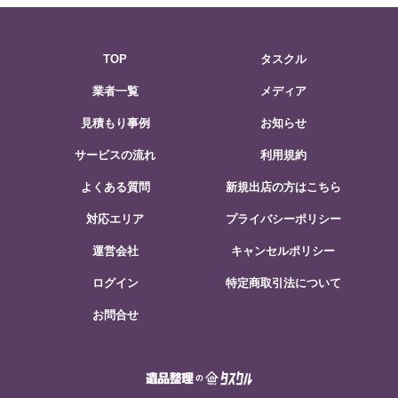
TOP
タスクル
業者一覧
メディア
見積もり事例
お知らせ
サービスの流れ
利用規約
よくある質問
新規出店の方はこちら
対応エリア
プライバシーポリシー
運営会社
キャンセルポリシー
ログイン
特定商取引法について
お問合せ