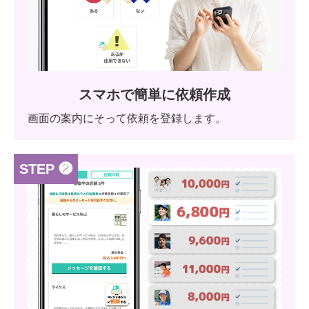
スマホで簡単に依頼作成
画面の案内にそって依頼を登録します。
STEP ❷