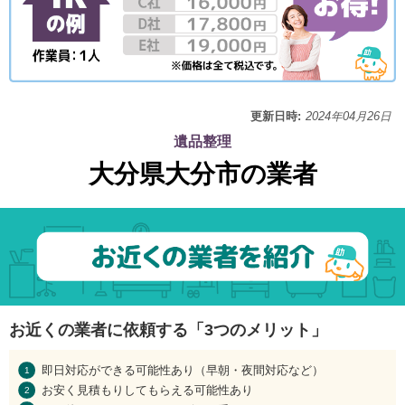
更新日時:
2024年04月26日
遺品整理
大分県大分市の業者
お近くの業者に依頼する「3つのメリット」
即日対応ができる可能性あり（早朝・夜間対応など）
お安く見積もりしてもらえる可能性あり