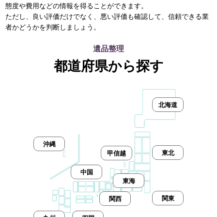
態度や費用などの情報を得ることができます。
ただし、良い評価だけでなく、悪い評価も確認して、信頼できる業
者かどうかを判断しましょう。
遺品整理
都道府県から探す
北海道
沖縄
東北
甲信越
中国
東海
関東
関西