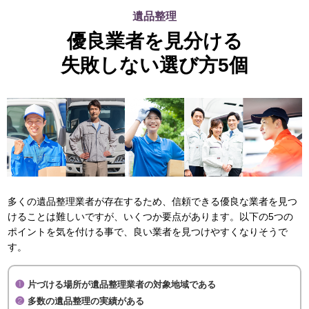
遺品整理
優良業者を見分ける
失敗しない選び方5個
多くの遺品整理業者が存在するため、信頼できる優良な業者を見つ
けることは難しいですが、いくつか要点があります。以下の5つの
ポイントを気を付ける事で、良い業者を見つけやすくなりそうで
す。
片づける場所が遺品整理業者の対象地域である
多数の遺品整理の実績がある