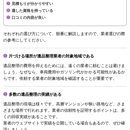
見積もりが分かりやすい
適した資格を持っている
口コミの内容が良い
それぞれの選び方について、順番に解説しますので、業者選びの際
の参考にしてください。
片づける場所が遺品整理業者の対象地域である
遺品整理の費用を抑えるためには、遠くの業者に頼むことは避けま
しょう。なぜなら、車両費用やガソリン代がかかる可能性があるか
らです。依頼する業者の対象地域を確認することが重要です。
多数の遺品整理の実績がある
遺品整理の現場は様々です。高層マンションや狭い路地など、さま
ざまな場所で行われます。業者の信頼性を証明するポイントは、多
くの回収実績があることです。
業者のウェブサイトで実績を公開している場合もあるので、ぜひ確
認しましょう。