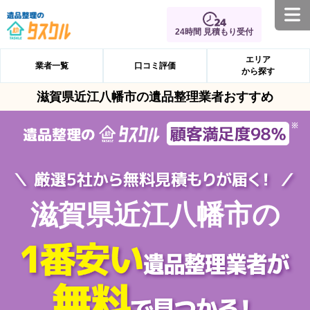
24時間 見積もり受付
エリア
業者一覧
口コミ評価
から探す
滋賀県近江八幡市の遺品整理業者おすすめ
滋賀県近江八幡市の