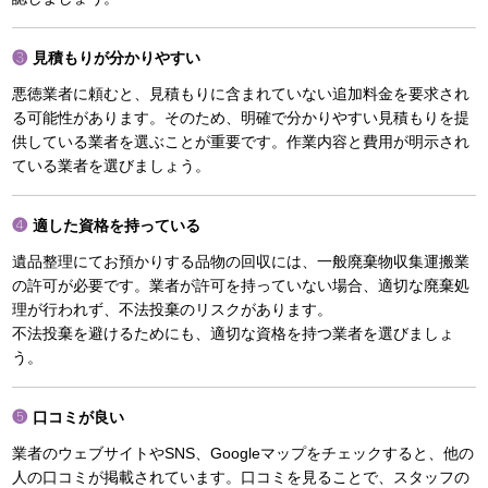
見積もりが分かりやすい
悪徳業者に頼むと、見積もりに含まれていない追加料金を要求され
る可能性があります。そのため、明確で分かりやすい見積もりを提
供している業者を選ぶことが重要です。作業内容と費用が明示され
ている業者を選びましょう。
適した資格を持っている
遺品整理にてお預かりする品物の回収には、一般廃棄物収集運搬業
の許可が必要です。業者が許可を持っていない場合、適切な廃棄処
理が行われず、不法投棄のリスクがあります。
不法投棄を避けるためにも、適切な資格を持つ業者を選びましょ
う。
口コミが良い
業者のウェブサイトやSNS、Googleマップをチェックすると、他の
人の口コミが掲載されています。口コミを見ることで、スタッフの