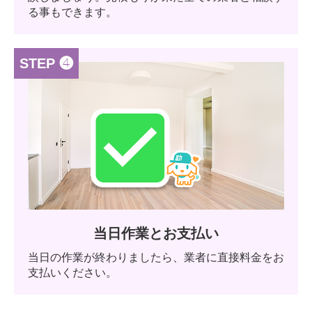
る事もできます。
STEP ❹
当日作業とお支払い
当日の作業が終わりましたら、業者に直接料金をお
支払いください。