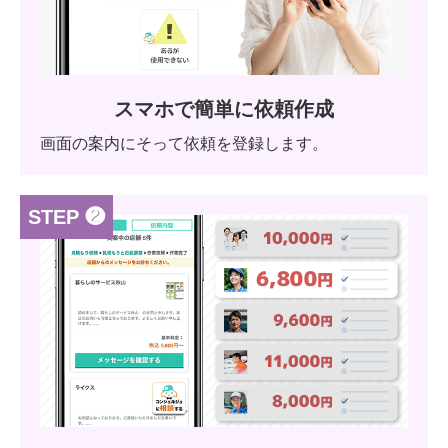
スマホで簡単に依頼作成
画面の案内にそって依頼を登録します。
STEP ❷