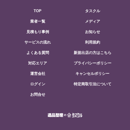
TOP
タスクル
業者一覧
メディア
見積もり事例
お知らせ
サービスの流れ
利用規約
よくある質問
新規出店の方はこちら
対応エリア
プライバシーポリシー
運営会社
キャンセルポリシー
ログイン
特定商取引法について
お問合せ