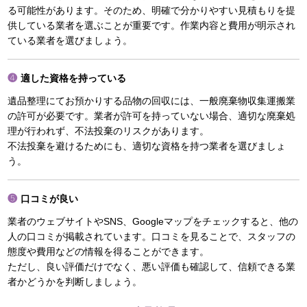
る可能性があります。そのため、明確で分かりやすい見積もりを提
供している業者を選ぶことが重要です。作業内容と費用が明示され
ている業者を選びましょう。
適した資格を持っている
遺品整理にてお預かりする品物の回収には、一般廃棄物収集運搬業
の許可が必要です。業者が許可を持っていない場合、適切な廃棄処
理が行われず、不法投棄のリスクがあります。
不法投棄を避けるためにも、適切な資格を持つ業者を選びましょ
う。
口コミが良い
業者のウェブサイトやSNS、Googleマップをチェックすると、他の
人の口コミが掲載されています。口コミを見ることで、スタッフの
態度や費用などの情報を得ることができます。
ただし、良い評価だけでなく、悪い評価も確認して、信頼できる業
者かどうかを判断しましょう。