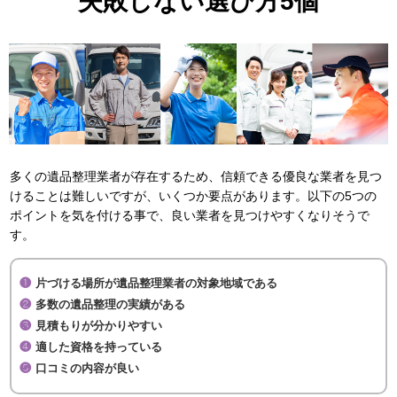
失敗しない選び方5個
多くの遺品整理業者が存在するため、信頼できる優良な業者を見つ
けることは難しいですが、いくつか要点があります。以下の5つの
ポイントを気を付ける事で、良い業者を見つけやすくなりそうで
す。
片づける場所が遺品整理業者の対象地域である
多数の遺品整理の実績がある
見積もりが分かりやすい
適した資格を持っている
口コミの内容が良い