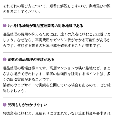
それぞれの選び方について、順番に解説しますので、業者選びの際
の参考にしてください。
片づける場所が遺品整理業者の対象地域である
遺品整理の費用を抑えるためには、遠くの業者に頼むことは避けま
しょう。なぜなら、車両費用やガソリン代がかかる可能性があるか
らです。依頼する業者の対象地域を確認することが重要です。
多数の遺品整理の実績がある
遺品整理の現場は様々です。高層マンションや狭い路地など、さま
ざまな場所で行われます。業者の信頼性を証明するポイントは、多
くの回収実績があることです。
業者のウェブサイトで実績を公開している場合もあるので、ぜひ確
認しましょう。
見積もりが分かりやすい
悪徳業者に頼むと、見積もりに含まれていない追加料金を要求され