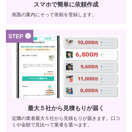
スマホで簡単に依頼作成
画面の案内にそって依頼を登録します。
STEP ❷
最大５社から見積もりが届く
近隣の業者最大５社から見積もりが届きます。口コ
ミや金額で見比べて業者を選べます。