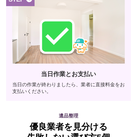
当日作業とお支払い
当日の作業が終わりましたら、業者に直接料金をお
支払いください。
遺品整理
優良業者を見分ける