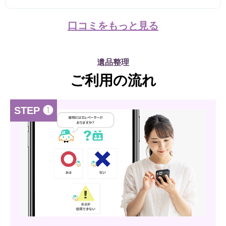
口コミをもっと見る
遺品整理
ご利用の流れ
STEP ❶