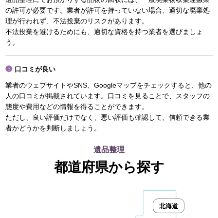
の許可が必要です。業者が許可を持っていない場合、適切な廃棄処
理が行われず、不法投棄のリスクがあります。
不法投棄を避けるためにも、適切な資格を持つ業者を選びましょ
う。
口コミが良い
業者のウェブサイトやSNS、Googleマップをチェックすると、他の
人の口コミが掲載されています。口コミを見ることで、スタッフの
態度や費用などの情報を得ることができます。
ただし、良い評価だけでなく、悪い評価も確認して、信頼できる業
者かどうかを判断しましょう。
遺品整理
都道府県から探す
北海道