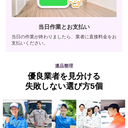
当日作業とお支払い
当日の作業が終わりましたら、業者に直接料金をお
支払いください。
遺品整理
優良業者を見分ける
失敗しない選び方5個