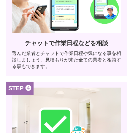
チャットで作業日程などを相談
選んだ業者とチャットで作業日程や気になる事を相
談しましょう。見積もりが来た全ての業者と相談す
る事もできます。
STEP ❹