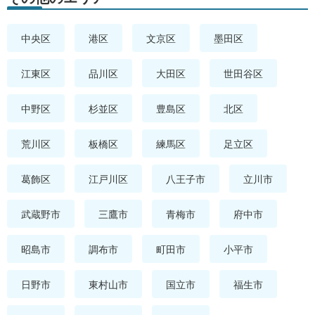
中央区
港区
文京区
墨田区
江東区
品川区
大田区
世田谷区
中野区
杉並区
豊島区
北区
荒川区
板橋区
練馬区
足立区
葛飾区
江戸川区
八王子市
立川市
武蔵野市
三鷹市
青梅市
府中市
昭島市
調布市
町田市
小平市
日野市
東村山市
国立市
福生市