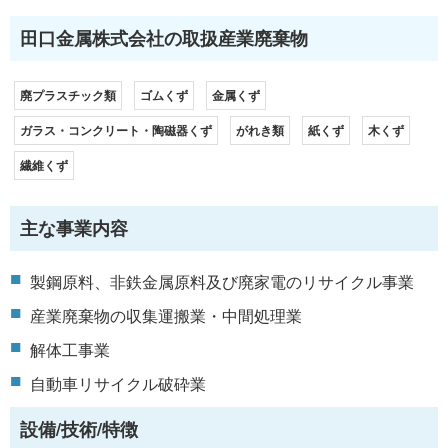
田口金属株式会社の取扱産業廃棄物
廃プラスチック類
ゴムくず
金属くず
ガラス・コンクリート・陶磁器くず
がれき類
紙くず
木くず
繊維くず
主な事業内容
製鋼原料、非鉄金属原料及び廃家電のリサイクル事業
産業廃棄物の収集運搬業・中間処理業
解体工事業
自動車リサイクル破砕業
設備/技術/特徴