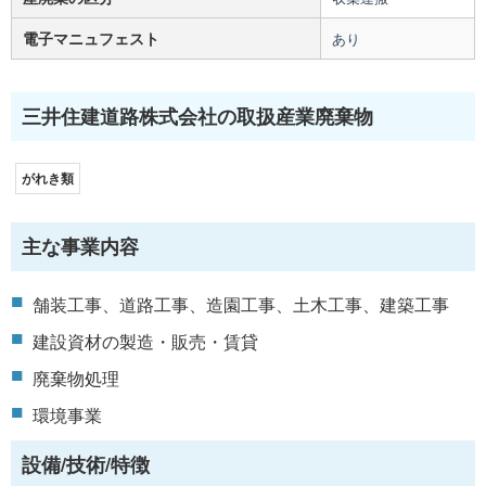
電子マニュフェスト
あり
三井住建道路株式会社の取扱産業廃棄物
がれき類
主な事業内容
舗装工事、道路工事、造園工事、土木工事、建築工事
建設資材の製造・販売・賃貸
廃棄物処理
環境事業
設備/技術/特徴