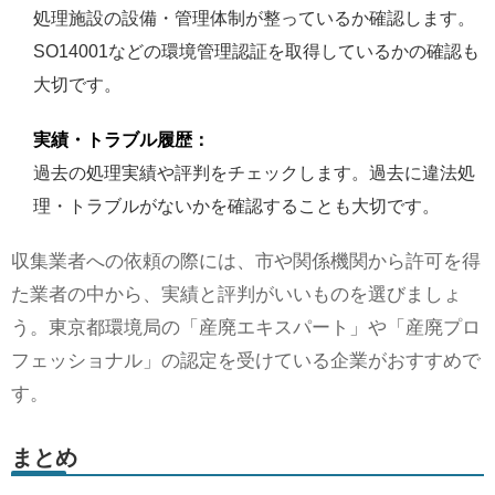
処理施設の設備・管理体制が整っているか確認します。
SO14001などの環境管理認証を取得しているかの確認も
大切です。
実績・トラブル履歴：
過去の処理実績や評判をチェックします。過去に違法処
理・トラブルがないかを確認することも大切です。
収集業者への依頼の際には、市や関係機関から許可を得
た業者の中から、実績と評判がいいものを選びましょ
う。東京都環境局の「産廃エキスパート」や「産廃プロ
フェッショナル」の認定を受けている企業がおすすめで
す。
まとめ