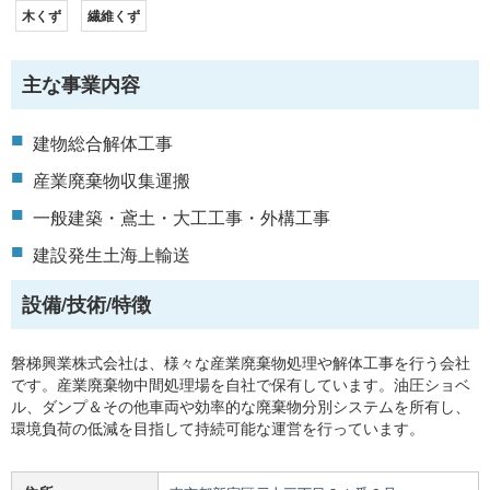
木くず
繊維くず
主な事業内容
建物総合解体工事
産業廃棄物収集運搬
一般建築・鳶土・大工工事・外構工事
建設発生土海上輸送
設備/技術/特徴
磐梯興業株式会社は、様々な産業廃棄物処理や解体工事を行う会社
です。産業廃棄物中間処理場を自社で保有しています。油圧ショベ
ル、ダンプ＆その他車両や効率的な廃棄物分別システムを所有し、
環境負荷の低減を目指して持続可能な運営を行っています。