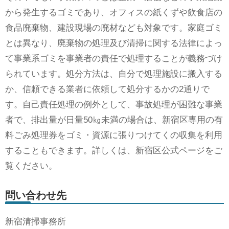
から発生するゴミであり、オフィスの紙くずや飲食店の
食品廃棄物、建設現場の廃材なども対象です。家庭ゴミ
とは異なり、廃棄物の処理及び清掃に関する法律によっ
て事業系ゴミを事業者の責任で処理することが義務づけ
られています。処分方法は、自分で処理施設に搬入する
か、信頼できる業者に依頼して処分するかの2通りで
す。自己責任処理の例外として、事故処理が困難な事業
者で、排出量が日量50㎏未満の場合は、新宿区専用の有
料ごみ処理券をゴミ・資源に張りつけてくの収集を利用
することもできます。詳しくは、新宿区公式ページをご
覧ください。
問い合わせ先
新宿清掃事務所