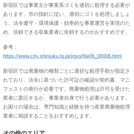
新宿区では事業主が事業系ゴミを適切に処理する必要が
あります。市の指針に従い、適切にゴミを処理しましょ
う。法令遵守・環境保護・効率的な事業運営を実現のた
め、信頼できる収集業者に依頼するのがおすすめです。
参考：
https://www.city.shinjuku.lg.jp/jigyo/file06_00006.html
新宿区では廃棄物の種類ごとに適切な処理手順が指定さ
れており、法令に基づいた許可証の確認や契約書、マニ
フェストの発行が必要です。廃棄物処理は許可を受けた
業者に委託するか、事業者自身で行う必要があります。
お困りの場合は、専門知識と経験を持つ産業廃棄物処理
業者に相談することをおすすめします。
その他のエリア