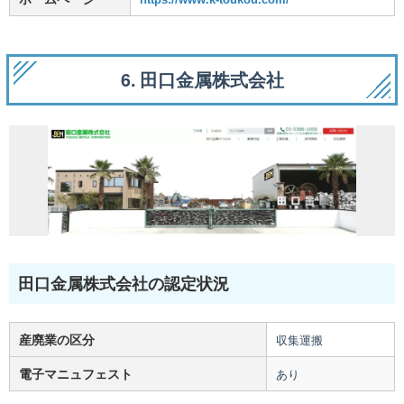
6. 田口金属株式会社
田口金属株式会社の認定状況
産廃業の区分
収集運搬
電子マニュフェスト
あり