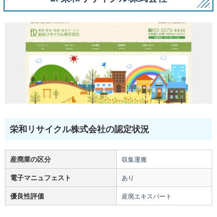
栄和リサイクル株式会社の認定状況
産廃業の区分
収集運搬
電子マニュフェスト
あり
優良性評価
産廃エキスパート