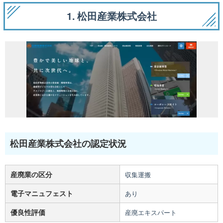
1. 松田産業株式会社
松田産業株式会社の認定状況
産廃業の区分
収集運搬
電子マニュフェスト
あり
優良性評価
産廃エキスパート