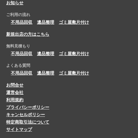
お知らせ
ご利用の流れ
不用品回収
遺品整理
ゴミ屋敷片付け
新規出店の方はこちら
無料見積もり
不用品回収
遺品整理
ゴミ屋敷片付け
よくある質問
不用品回収
遺品整理
ゴミ屋敷片付け
お問合せ
運営会社
利用規約
プライバシーポリシー
キャンセルポリシー
特定商取引法について
サイトマップ