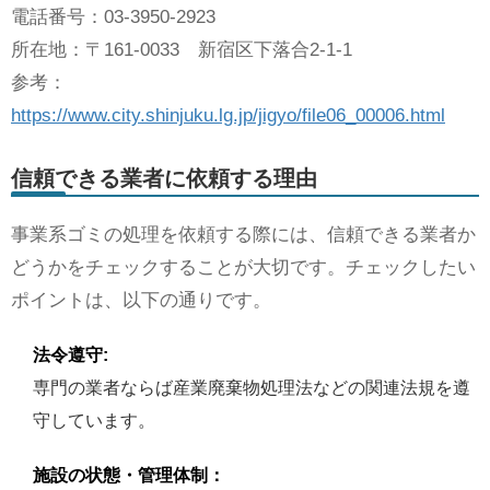
電話番号：03-3950-2923
所在地：〒161-0033 新宿区下落合2-1-1
参考：
https://www.city.shinjuku.lg.jp/jigyo/file06_00006.html
信頼できる業者に依頼する理由
事業系ゴミの処理を依頼する際には、信頼できる業者か
どうかをチェックすることが大切です。チェックしたい
ポイントは、以下の通りです。
法令遵守:
専門の業者ならば産業廃棄物処理法などの関連法規を遵
守しています。
施設の状態・管理体制：