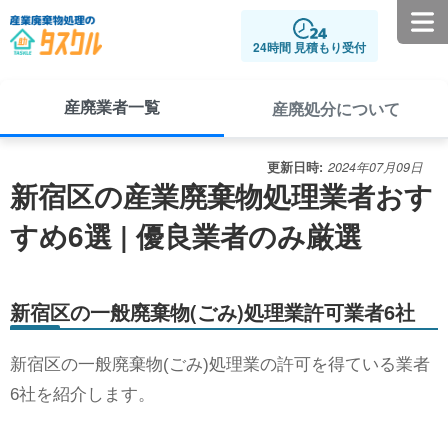
24時間 見積もり受付
産廃業者一覧
産廃処分について
更新日時:
2024年07月09日
新宿区の産業廃棄物処理業者おす
すめ6選 | 優良業者のみ厳選
新宿区の一般廃棄物(ごみ)処理業許可業者6社
新宿区の一般廃棄物(ごみ)処理業の許可を得ている業者
6社を紹介します。