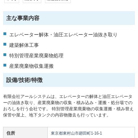
主な事業内容
エレベーター解体・油圧エレベーター油抜き取り
建築解体工事
特別管理産業廃棄物処理
産業廃棄物収集運搬
設備/技術/特徴
有限会社アールシステムは、エレベーターの解体と油圧エレベータ
ーの油抜き取り、産業廃棄物の収集・積み込み・運搬・処分場での
おろしを行う会社です。 特別管理産業廃棄物の収集運搬・積み替え
保管や屋上、地下タンクの内容物撤去も行っています。
住所
東京都東村山市廻田町1-16-1