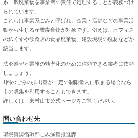
系一般廃棄物を事業者の責任で処理することが義務づけ
られています。
これらは事業系ごみと呼ばれ、企業・店舗などの事業活
動から生じる産業廃棄物が対象です。例えば、オフィス
の紙くずや飲食店の食品廃棄物、建設現場の廃材などが
該当します。
法令遵守と業務の効率化のために信頼できる業者に依頼
しましょう。
1回のごみの排出量が一定の制限量内に収まる場合なら
市の収集を利用することもできます。
詳しくは、東村山市公式ページをご覧ください。
問い合わせ先
環境資源循環部ごみ減量推進課