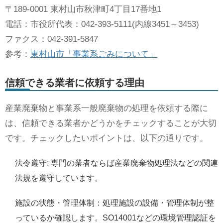
〒189-0001 東村山市秋津町4丁目17番地1
電話：市役所代表：042-393-5111(内線3451～3453)
ファクス：042-391-5847
参考：
東村山市「事業系ごみについて」
信頼できる業者に依頼する理由
産業廃棄物と事業系一般廃棄物の処理を依頼する際に
は、信頼できる業者かどうかをチェックすることが大切
です。チェックしたいポイントは、以下の通りです。
法令遵守: 専門の業者ならば産業廃棄物処理法などの関連
法規を遵守しています。
施設の状態・管理体制：処理施設の設備・管理体制が整
っているか確認します。SO14001などの環境管理認証を