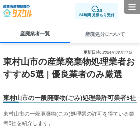
24時間 見積もり受付
産廃業者一覧
産廃処分について
更新日時:
2024年08月11日
東村山市の産業廃棄物処理業者お
すすめ5選 | 優良業者のみ厳選
東村山市の一般廃棄物(ごみ)処理業許可業者5社
東村山市の一般廃棄物(ごみ)処理業の許可を得ている業
者5社を紹介します。