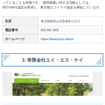
っていることも特徴です。 環境保護に対する活動としては、
ISO14001認証を取得し、東京都エコトライ協定も締結しています。
住所
東京都東村山市恩多町1-12-3
電話番号
042-392-1001
ホームページ
https://katosyoji.tokyo/
3. 有限会社エイ・エス・ケイ