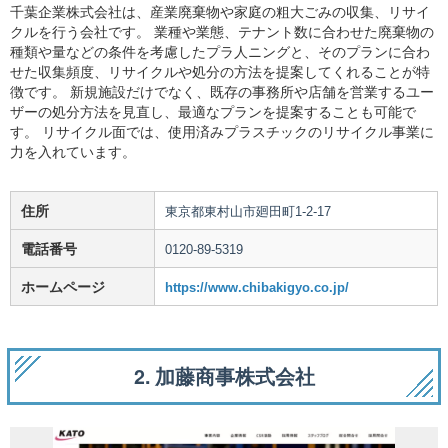
千葉企業株式会社は、産業廃棄物や家庭の粗大ごみの収集、リサイ
クルを行う会社です。 業種や業態、テナント数に合わせた廃棄物の
種類や量などの条件を考慮したプラ人ニングと、そのプランに合わ
せた収集頻度、リサイクルや処分の方法を提案してくれることが特
徴です。 新規施設だけでなく、既存の事務所や店舗を営業するユー
ザーの処分方法を見直し、最適なプランを提案することも可能で
す。 リサイクル面では、使用済みプラスチックのリサイクル事業に
力を入れています。
住所
東京都東村山市廻田町1-2-17
電話番号
0120-89-5319
ホームページ
https://www.chibakigyo.co.jp/
2. 加藤商事株式会社