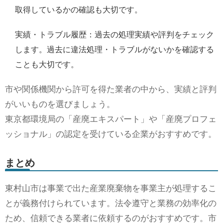
取得しているかの確認も大切です。
実績・トラブル履歴：過去の処理実績や評判をチェック
します。過去に違法処理・トラブルがないかを確認する
ことも大切です。
市や関係機関から許可を得た業者の中から、実績と評判
がいいものを選びましょう。
東京都環境局の「産廃エキスパート」や「産廃プロフェ
ッショナル」の認定を受けている企業がおすすめです。
まとめ
東村山市は事業で出た産業廃棄物を事業主が処理するこ
とが義務付けられています。法令遵守と業務の効率化の
ため、信頼できる業者に依頼するのがおすすめです。市