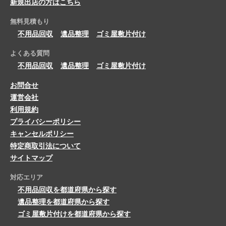
新規出店の方はこちら
無料見積もり
不用品回収
遺品整理
ゴミ屋敷片付け
よくある質問
不用品回収
遺品整理
ゴミ屋敷片付け
お問合せ
運営会社
利用規約
プライバシーポリシー
キャンセルポリシー
特定商取引法について
サイトマップ
対応エリア
不用品回収を都道府県から探す
遺品整理を都道府県から探す
ゴミ屋敷片付けを都道府県から探す