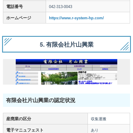
電話番号
042-313-0043
ホームページ
https://www.r-system-hp.com/
5. 有限会社片山興業
有限会社片山興業の認定状況
産廃業の区分
収集運搬
電子マニュフェスト
あり