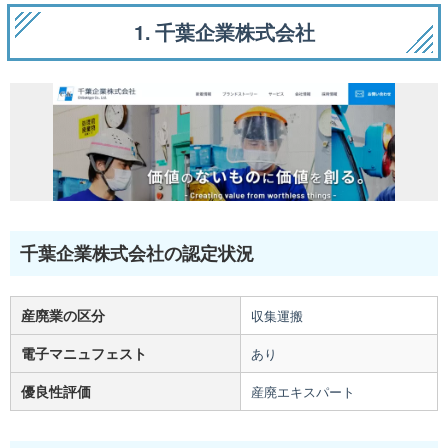
1. 千葉企業株式会社
千葉企業株式会社の認定状況
産廃業の区分
収集運搬
電子マニュフェスト
あり
優良性評価
産廃エキスパート