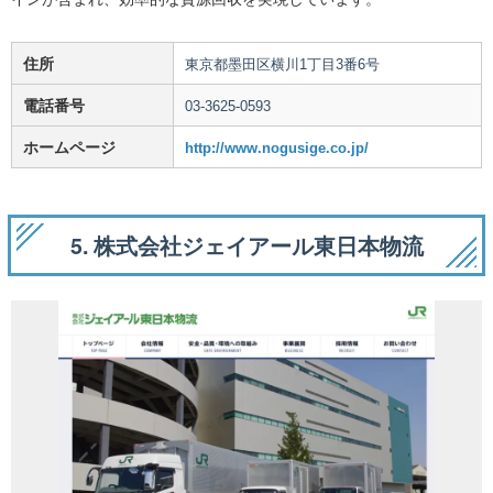
住所
東京都墨田区横川1丁目3番6号
電話番号
03-3625-0593
ホームページ
http://www.nogusige.co.jp/
5. 株式会社ジェイアール東日本物流