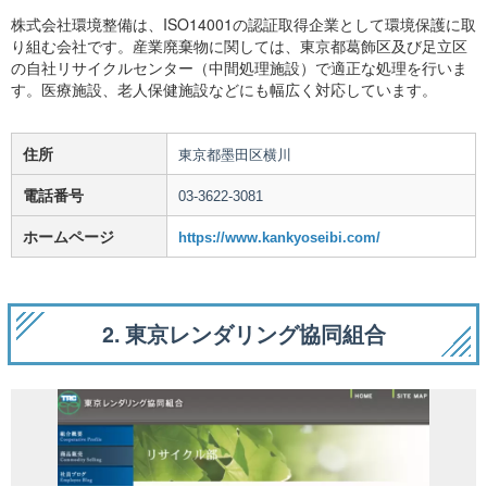
株式会社環境整備は、ISO14001の認証取得企業として環境保護に取
り組む会社です。産業廃棄物に関しては、東京都葛飾区及び足立区
の自社リサイクルセンター（中間処理施設）で適正な処理を行いま
す。医療施設、老人保健施設などにも幅広く対応しています。
住所
東京都墨田区横川
電話番号
03-3622-3081
ホームページ
https://www.kankyoseibi.com/
2. 東京レンダリング協同組合