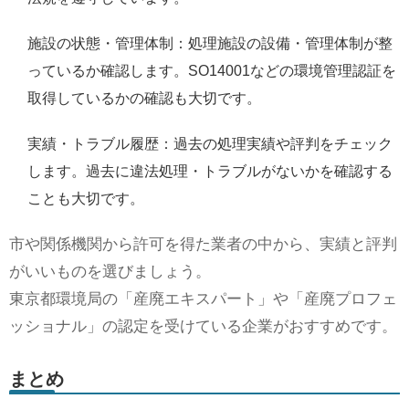
施設の状態・管理体制：処理施設の設備・管理体制が整
っているか確認します。SO14001などの環境管理認証を
取得しているかの確認も大切です。
実績・トラブル履歴：過去の処理実績や評判をチェック
します。過去に違法処理・トラブルがないかを確認する
ことも大切です。
市や関係機関から許可を得た業者の中から、実績と評判
がいいものを選びましょう。
東京都環境局の「産廃エキスパート」や「産廃プロフェ
ッショナル」の認定を受けている企業がおすすめです。
まとめ