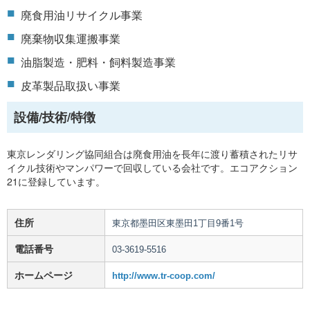
廃食用油リサイクル事業
廃棄物収集運搬事業
油脂製造・肥料・飼料製造事業
皮革製品取扱い事業
設備/技術/特徴
東京レンダリング協同組合は廃食用油を長年に渡り蓄積されたリサ
イクル技術やマンパワーで回収している会社です。エコアクション
21に登録しています。
住所
東京都墨田区東墨田1丁目9番1号
電話番号
03-3619-5516
ホームページ
http://www.tr-coop.com/