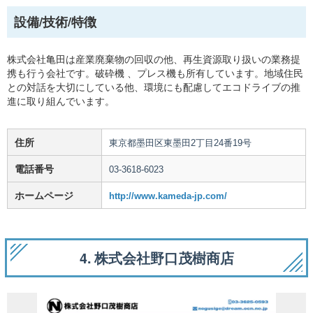
設備/技術/特徴
株式会社亀田は産業廃棄物の回収の他、再生資源取り扱いの業務提
携も行う会社です。破砕機 、プレス機も所有しています。地域住民
との対話を大切にしている他、環境にも配慮してエコドライブの推
進に取り組んでいます。
住所
東京都墨田区東墨田2丁目24番19号
電話番号
03-3618-6023
ホームページ
http://www.kameda-jp.com/
4. 株式会社野口茂樹商店