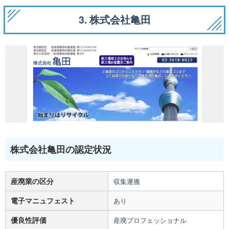
3. 株式会社亀田
株式会社亀田の認定状況
産廃業の区分
収集運搬
電子マニュフェスト
あり
優良性評価
産廃プロフェッショナル