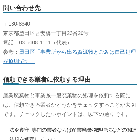
問い合わせ先
〒130-8640
東京都墨田区吾妻橋一丁目23番20号
電話：03-5608-1111（代表）
参考：
墨田区「事業所から出る資源物とごみは自己処理
が原則です」
信頼できる業者に依頼する理由
産業廃棄物と事業系一般廃棄物の処理を依頼する際に
は、信頼できる業者かどうかをチェックすることが大切
です。チェックしたいポイントは、以下の通りです。
法令遵守: 専門の業者ならば産業廃棄物処理法などの関連
法規を遵守しています。