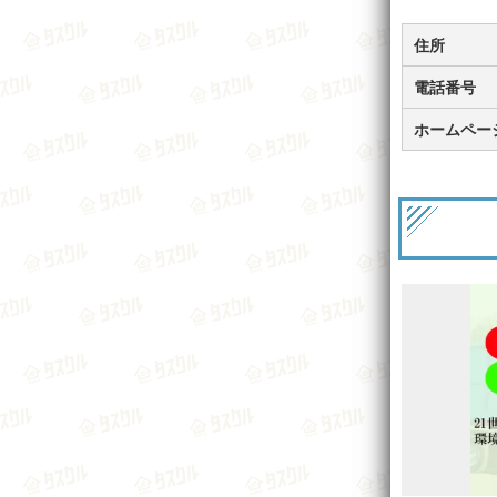
住所
電話番号
ホームペー