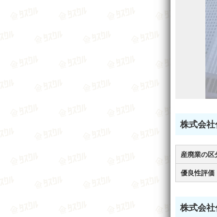
株式会社
産廃業の区
優良性評価
株式会社