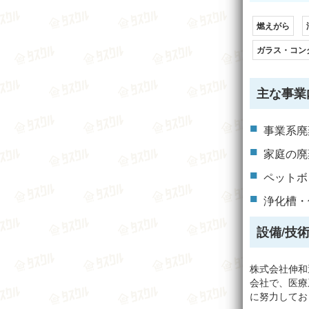
燃えがら
ガラス・コン
主な事業
事業系廃
家庭の廃
ペットボ
浄化槽・
設備/技術
株式会社伸和
会社で、医療
に努力しており