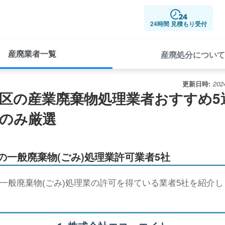
24時間 見積もり受付
産廃業者一覧
産廃処分について
更新日時:
20
区の産業廃棄物処理業者おすすめ5選 
のみ厳選
の一般廃棄物(ごみ)処理業許可業者5社
一般廃棄物(ごみ)処理業の許可を得ている業者5社を紹介し