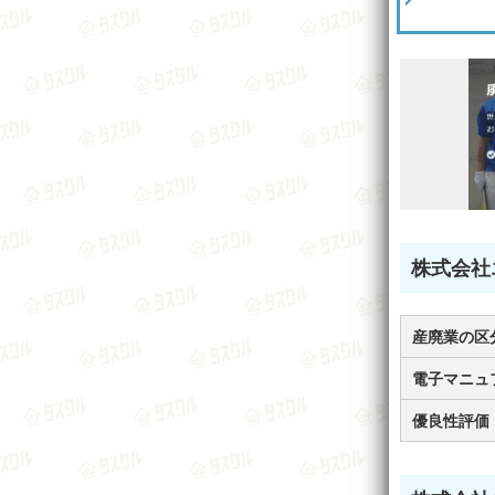
株式会社
産廃業の区
電子マニュ
優良性評価