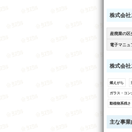
株式会社
産廃業の区
電子マニュ
株式会社
燃えがら
ガラス・コン
動植物系残さ
主な事業