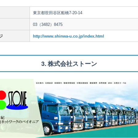
東京都世田谷区船橋7-20-14
03（3482）8475
ジ
http://www.shinwa-u.co.jp/index.html
3. 株式会社ストーン