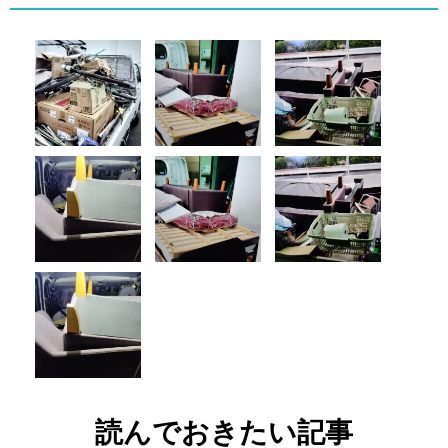
読んでおきたい記事