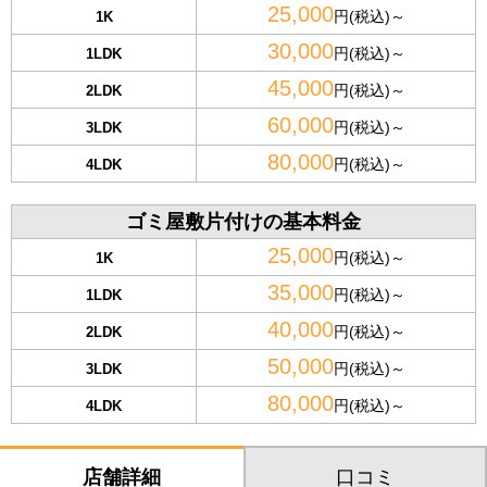
25,000
円(税込)～
1K
30,000
円(税込)～
1LDK
45,000
円(税込)～
2LDK
60,000
円(税込)～
3LDK
80,000
円(税込)～
4LDK
ゴミ屋敷片付けの基本料金
25,000
円(税込)～
1K
35,000
円(税込)～
1LDK
40,000
円(税込)～
2LDK
50,000
円(税込)～
3LDK
80,000
円(税込)～
4LDK
口コミ
店舗詳細