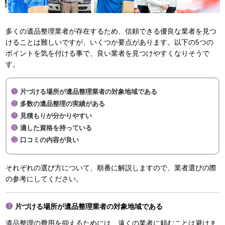
多くの遺品整理業者が存在するため、信頼できる優良な業者を見つ
けることは難しいですが、いくつか要点があります。以下の5つの
ポイントを気を付ける事で、良い業者を見つけやすくなりそうで
す。
片づける場所が遺品整理業者の対象地域である
多数の遺品整理の実績がある
見積もりが分かりやすい
適した資格を持っている
口コミの内容が良い
それぞれの選び方について、順番に解説しますので、業者選びの際
の参考にしてください。
片づける場所が遺品整理業者の対象地域である
遺品整理の費用を抑えるためには、遠くの業者に頼むことは避けま