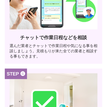
チャットで作業日程などを相談
選んだ業者とチャットで作業日程や気になる事を相
談しましょう。見積もりが来た全ての業者と相談す
る事もできます。
STEP ❹