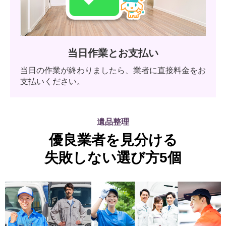
当日作業とお支払い
当日の作業が終わりましたら、業者に直接料金をお
支払いください。
遺品整理
優良業者を見分ける
失敗しない選び方5個