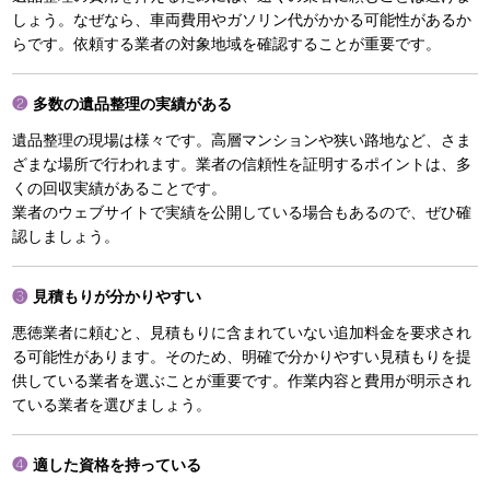
しょう。なぜなら、車両費用やガソリン代がかかる可能性があるか
らです。依頼する業者の対象地域を確認することが重要です。
多数の遺品整理の実績がある
遺品整理の現場は様々です。高層マンションや狭い路地など、さま
ざまな場所で行われます。業者の信頼性を証明するポイントは、多
くの回収実績があることです。
業者のウェブサイトで実績を公開している場合もあるので、ぜひ確
認しましょう。
見積もりが分かりやすい
悪徳業者に頼むと、見積もりに含まれていない追加料金を要求され
る可能性があります。そのため、明確で分かりやすい見積もりを提
供している業者を選ぶことが重要です。作業内容と費用が明示され
ている業者を選びましょう。
適した資格を持っている