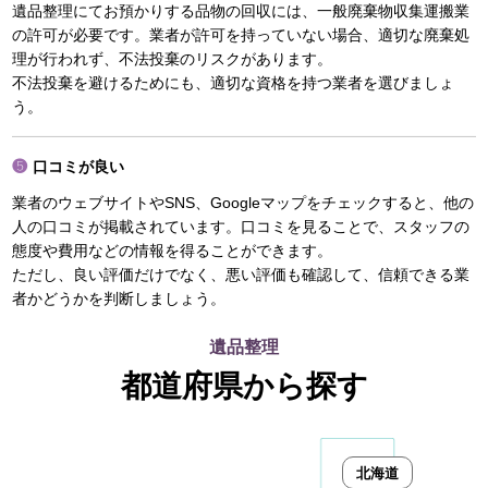
遺品整理にてお預かりする品物の回収には、一般廃棄物収集運搬業
の許可が必要です。業者が許可を持っていない場合、適切な廃棄処
理が行われず、不法投棄のリスクがあります。
不法投棄を避けるためにも、適切な資格を持つ業者を選びましょ
う。
口コミが良い
業者のウェブサイトやSNS、Googleマップをチェックすると、他の
人の口コミが掲載されています。口コミを見ることで、スタッフの
態度や費用などの情報を得ることができます。
ただし、良い評価だけでなく、悪い評価も確認して、信頼できる業
者かどうかを判断しましょう。
遺品整理
都道府県から探す
北海道