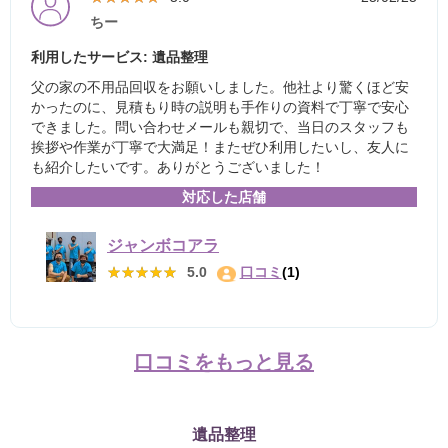
ちー
利用したサービス: 遺品整理
父の家の不用品回収をお願いしました。他社より驚くほど安
かったのに、見積もり時の説明も手作りの資料で丁寧で安心
できました。問い合わせメールも親切で、当日のスタッフも
挨拶や作業が丁寧で大満足！またぜひ利用したいし、友人に
も紹介したいです。ありがとうございました！
対応した店舗
ジャンボコアラ
★★★★★
★★★★★
5.0
口コミ
(1)
口コミをもっと見る
遺品整理