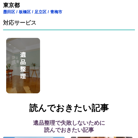
東京都
墨田区
/
板橋区
/
足立区
/
青梅市
対応サービス
読んでおきたい記事
遺品整理で失敗しないために
読んでおきたい記事