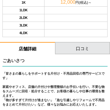
12,000
円(税込)～
1K
1LDK
2LDK
3LDK
4LDK
口コミ
店舗詳細
ごあいさつ
「皆さまの暮らしをサポートする片付け・不用品回収の専門サービスで
す」
家庭やオフィス、店舗の片付けや整理整頓のお手伝いを行い、不要な物
をスムーズに回収・処分することで、お客様の暮らしや仕事の環境を整
えます。
「物が多すぎて片付けが進まない」「急な引越しやリフォームで不用品
をまとめて片付けたい」など、様々なお悩みにお応えいたします。