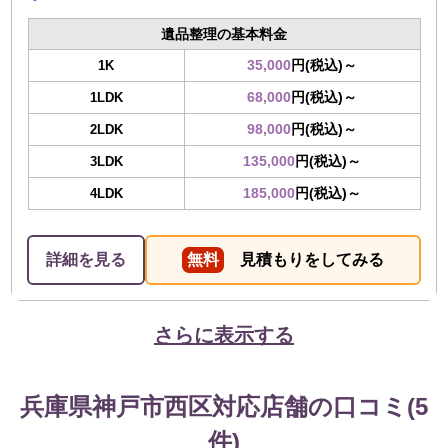
遺品整理の基本料金
35,000
円(税込)～
1K
68,000
円(税込)～
1LDK
98,000
円(税込)～
2LDK
135,000
円(税込)～
3LDK
185,000
円(税込)～
4LDK
詳細を見る
無料
見積もりをしてみる
さらに表示する
兵庫県神戸市西区対応店舗の口コミ(5
件)