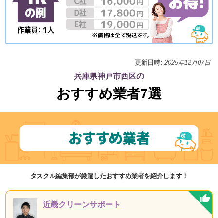
更新日時:
2025年12月07日
兵庫県神戸市西区の
おすすめ業者7選
タスクル編集部が厳選したおすすめ業者を紹介します！
近畿クリーンサポート