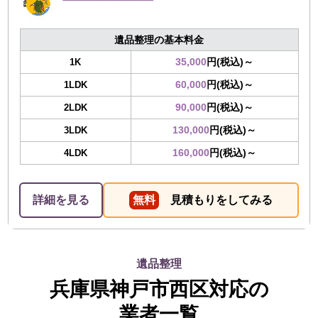
遺品整理の基本料金
35,000
円(税込)～
1K
60,000
円(税込)～
1LDK
90,000
円(税込)～
2LDK
130,000
円(税込)～
3LDK
160,000
円(税込)～
4LDK
詳細を見る
無料
見積もりをしてみる
遺品整理
兵庫県神戸市西区対応の
業者一覧