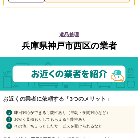
遺品整理
兵庫県神戸市西区の業者
お近くの業者に依頼する「3つのメリット」
即日対応ができる可能性あり（早朝・夜間対応など）
お安く見積もりしてもらえる可能性あり
その他、ちょっとしたサービスを受けられるなど