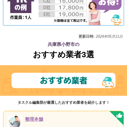
更新日時:
2024年05月11日
兵庫県小野市の
おすすめ業者3選
タスクル編集部が厳選したおすすめ業者を紹介します！
整理本舗