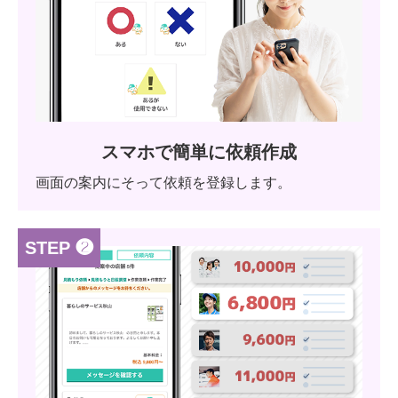
スマホで簡単に依頼作成
画面の案内にそって依頼を登録します。
STEP ❷