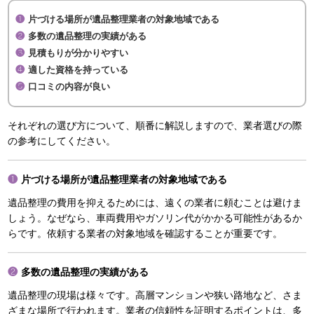
片づける場所が遺品整理業者の対象地域である
多数の遺品整理の実績がある
見積もりが分かりやすい
適した資格を持っている
口コミの内容が良い
それぞれの選び方について、順番に解説しますので、業者選びの際
の参考にしてください。
片づける場所が遺品整理業者の対象地域である
遺品整理の費用を抑えるためには、遠くの業者に頼むことは避けま
しょう。なぜなら、車両費用やガソリン代がかかる可能性があるか
らです。依頼する業者の対象地域を確認することが重要です。
多数の遺品整理の実績がある
遺品整理の現場は様々です。高層マンションや狭い路地など、さま
ざまな場所で行われます。業者の信頼性を証明するポイントは、多