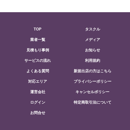
TOP
タスクル
業者一覧
メディア
見積もり事例
お知らせ
サービスの流れ
利用規約
よくある質問
新規出店の方はこちら
対応エリア
プライバシーポリシー
運営会社
キャンセルポリシー
ログイン
特定商取引法について
お問合せ