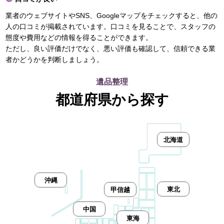
業者のウェブサイトやSNS、Googleマップをチェックすると、他の
人の口コミが掲載されています。口コミを見ることで、スタッフの
態度や費用などの情報を得ることができます。
ただし、良い評価だけでなく、悪い評価も確認して、信頼できる業
者かどうかを判断しましょう。
遺品整理
都道府県から探す
北海道
沖縄
東北
甲信越
中国
東海