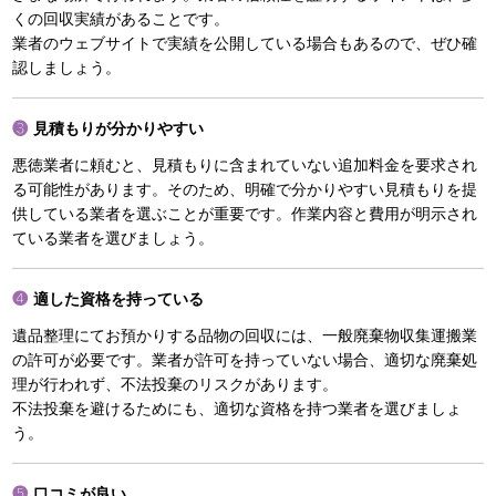
くの回収実績があることです。
業者のウェブサイトで実績を公開している場合もあるので、ぜひ確
認しましょう。
見積もりが分かりやすい
悪徳業者に頼むと、見積もりに含まれていない追加料金を要求され
る可能性があります。そのため、明確で分かりやすい見積もりを提
供している業者を選ぶことが重要です。作業内容と費用が明示され
ている業者を選びましょう。
適した資格を持っている
遺品整理にてお預かりする品物の回収には、一般廃棄物収集運搬業
の許可が必要です。業者が許可を持っていない場合、適切な廃棄処
理が行われず、不法投棄のリスクがあります。
不法投棄を避けるためにも、適切な資格を持つ業者を選びましょ
う。
口コミが良い