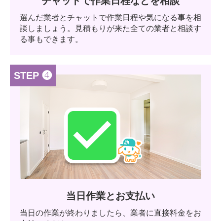
チャットで作業日程などを相談
選んだ業者とチャットで作業日程や気になる事を相
談しましょう。見積もりが来た全ての業者と相談す
る事もできます。
STEP ❹
当日作業とお支払い
当日の作業が終わりましたら、業者に直接料金をお