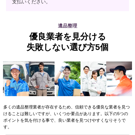
支払いください。
遺品整理
優良業者を見分ける
失敗しない選び方5個
多くの遺品整理業者が存在するため、信頼できる優良な業者を見つ
けることは難しいですが、いくつか要点があります。以下の5つの
ポイントを気を付ける事で、良い業者を見つけやすくなりそうで
す。