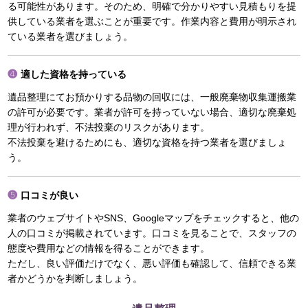
る可能性があります。そのため、明確で分かりやすい見積もりを提
供している業者を選ぶことが重要です。作業内容と費用が明示され
ている業者を選びましょう。
適した資格を持っている
遺品整理にてお預かりする品物の回収には、一般廃棄物収集運搬業
の許可が必要です。業者が許可を持っていない場合、適切な廃棄処
理が行われず、不法投棄のリスクがあります。
不法投棄を避けるためにも、適切な資格を持つ業者を選びましょ
う。
口コミが良い
業者のウェブサイトやSNS、Googleマップをチェックすると、他の
人の口コミが掲載されています。口コミを見ることで、スタッフの
態度や費用などの情報を得ることができます。
ただし、良い評価だけでなく、悪い評価も確認して、信頼できる業
者かどうかを判断しましょう。