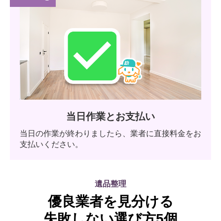
当日作業とお支払い
当日の作業が終わりましたら、業者に直接料金をお
支払いください。
遺品整理
優良業者を見分ける
失敗しない選び方5個