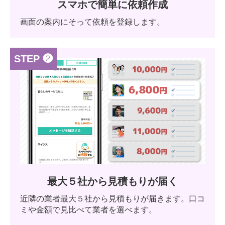
スマホで簡単に依頼作成
画面の案内にそって依頼を登録します。
STEP ❷
最大５社から見積もりが届く
近隣の業者最大５社から見積もりが届きます。口コ
ミや金額で見比べて業者を選べます。