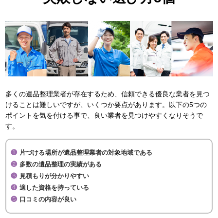
多くの遺品整理業者が存在するため、信頼できる優良な業者を見つ
けることは難しいですが、いくつか要点があります。以下の5つの
ポイントを気を付ける事で、良い業者を見つけやすくなりそうで
す。
片づける場所が遺品整理業者の対象地域である
多数の遺品整理の実績がある
見積もりが分かりやすい
適した資格を持っている
口コミの内容が良い