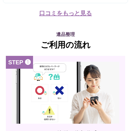
口コミをもっと見る
遺品整理
ご利用の流れ
STEP ❶