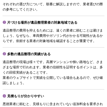
それぞれの選び方について、順番に解説しますので、業者選びの際
の参考にしてください。
片づける場所が遺品整理業者の対象地域である
遺品整理の費用を抑えるためには、遠くの業者に頼むことは避けま
しょう。なぜなら、車両費用やガソリン代がかかる可能性があるか
らです。依頼する業者の対象地域を確認することが重要です。
多数の遺品整理の実績がある
遺品整理の現場は様々です。高層マンションや狭い路地など、さま
ざまな場所で行われます。業者の信頼性を証明するポイントは、多
くの回収実績があることです。
業者のウェブサイトで実績を公開している場合もあるので、ぜひ確
認しましょう。
見積もりが分かりやすい
悪徳業者に頼むと、見積もりに含まれていない追加料金を要求され