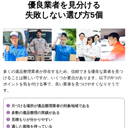
優良業者を見分ける
失敗しない選び方5個
多くの遺品整理業者が存在するため、信頼できる優良な業者を見つ
けることは難しいですが、いくつか要点があります。以下の5つの
ポイントを気を付ける事で、良い業者を見つけやすくなりそうで
す。
片づける場所が遺品整理業者の対象地域である
多数の遺品整理の実績がある
見積もりが分かりやすい
適した資格を持っている