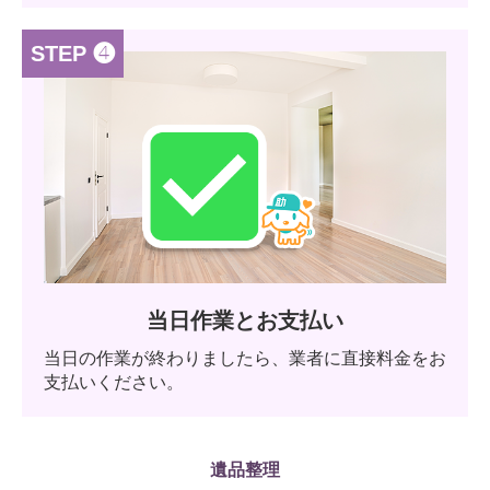
STEP ❹
当日作業とお支払い
当日の作業が終わりましたら、業者に直接料金をお
支払いください。
遺品整理