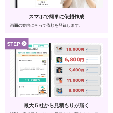
スマホで簡単に依頼作成
画面の案内にそって依頼を登録します。
STEP ❷
最大５社から見積もりが届く