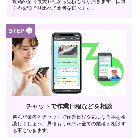
近隣の業者最大５社から見積もりが届きます。口コ
ミや金額で見比べて業者を選べます。
STEP ❸
チャットで作業日程などを相談
選んだ業者とチャットで作業日程や気になる事を相
談しましょう。見積もりが来た全ての業者と相談す
る事もできます。