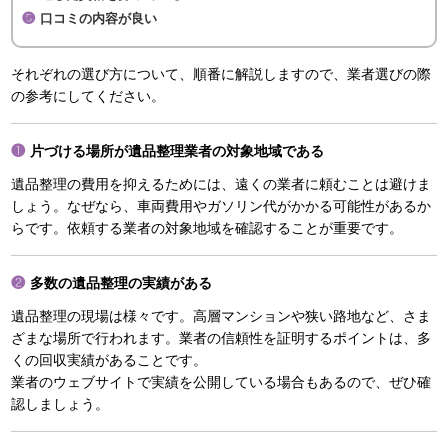
口コミの内容が良い
それぞれの選び方について、順番に解説しますので、業者選びの際
の参考にしてください。
片づける場所が遺品整理業者の対象地域である
遺品整理の費用を抑えるためには、遠くの業者に頼むことは避けま
しょう。なぜなら、車両費用やガソリン代がかかる可能性があるか
らです。依頼する業者の対象地域を確認することが重要です。
多数の遺品整理の実績がある
遺品整理の現場は様々です。高層マンションや狭い路地など、さま
ざまな場所で行われます。業者の信頼性を証明するポイントは、多
くの回収実績があることです。
業者のウェブサイトで実績を公開している場合もあるので、ぜひ確
認しましょう。