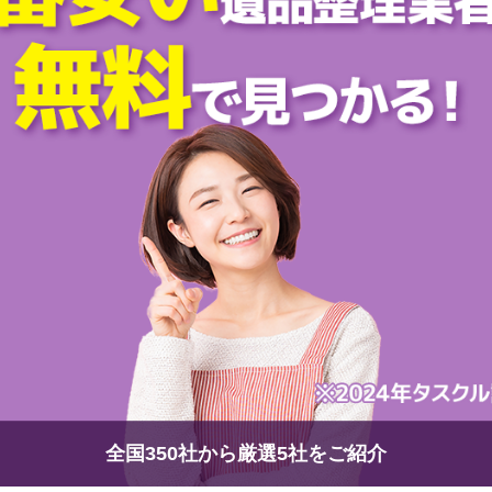
全国350社から厳選5社をご紹介