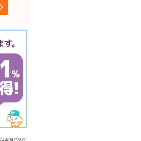
024年04月26日