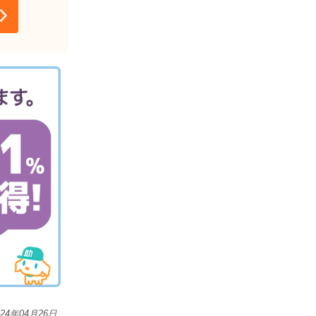
024年04月26日