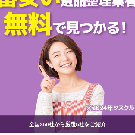
全国350社から厳選5社をご紹介