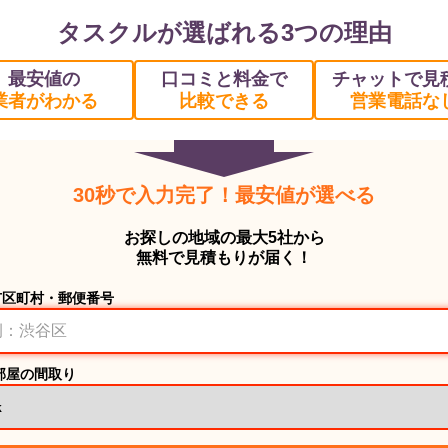
タスクルが選ばれる3つの理由
最安値の
口コミと料金で
チャットで見
業者がわかる
比較できる
営業電話な
30秒で入力完了！最安値が選べる
お探しの地域の最大5社から
無料で見積もりが届く！
市区町村・郵便番号
部屋の間取り