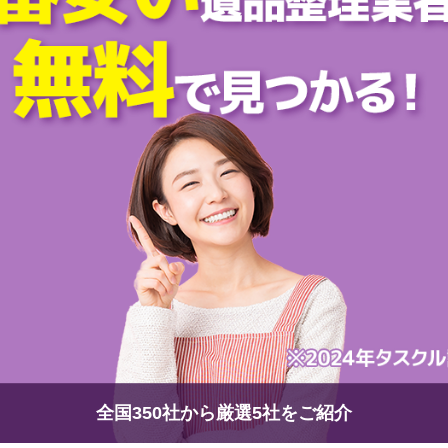
全国350社から厳選5社をご紹介