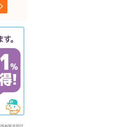
026年06月20日