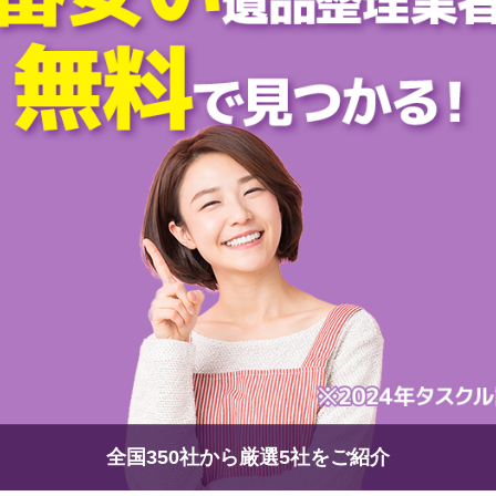
全国350社から厳選5社をご紹介