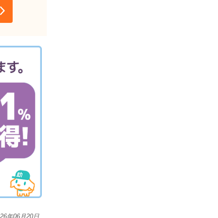
026年06月20日