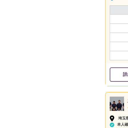
詳
埼玉
本人