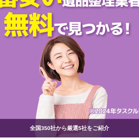
全国350社から厳選5社をご紹介