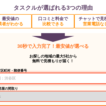
タスクルが選ばれる3つの理由
最安値の
口コミと料金で
チャットで見
業者がわかる
比較できる
営業電話な
30秒で入力完了！最安値が選べる
お探しの地域の最大5社から
無料で見積もりが届く！
市区町村・郵便番号
部屋の間取り