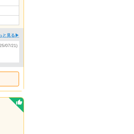
っと見る▶
25/07/21)