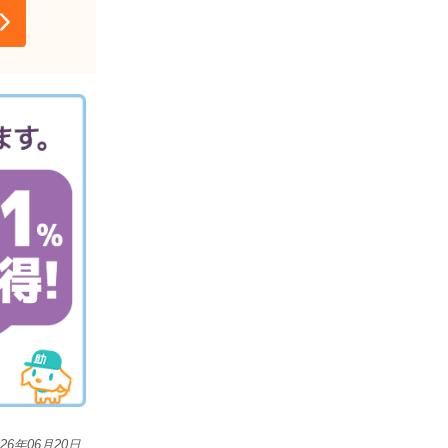
026年06月20日