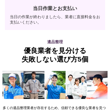
当日作業とお支払い
当日の作業が終わりましたら、業者に直接料金をお
支払いください。
遺品整理
優良業者を見分ける
失敗しない選び方5個
多くの遺品整理業者が存在するため、信頼できる優良な業者を見つ