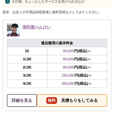
その他、ちょっとしたサービスを受けられるなど
是非、お近くの不用品回収業者に無料見積もりしてみてください。
便利屋べんけい
遺品整理の基本料金
30,000
円(税込)～
1K
50,000
円(税込)～
1LDK
90,000
円(税込)～
2LDK
150,000
円(税込)～
3LDK
200,000
円(税込)～
4LDK
詳細を見る
無料
見積もりをしてみる