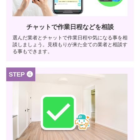
チャットで作業日程などを相談
選んだ業者とチャットで作業日程や気になる事を相
談しましょう。見積もりが来た全ての業者と相談す
る事もできます。
STEP ❹