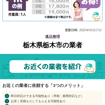
更新日時:
2025年03月17日
遺品整理
栃木県栃木市の業者
お近くの業者に依頼する「3つのメリット」
即日対応ができる可能性あり（早朝・夜間対応など）
お安く見積もりしてもらえる可能性あり