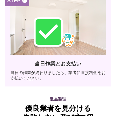
STEP ❹
当日作業とお支払い
当日の作業が終わりましたら、業者に直接料金をお
支払いください。
遺品整理
優良業者を見分ける