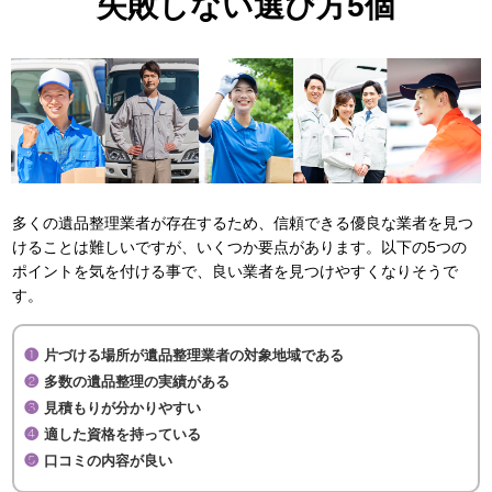
失敗しない選び方5個
多くの遺品整理業者が存在するため、信頼できる優良な業者を見つ
けることは難しいですが、いくつか要点があります。以下の5つの
ポイントを気を付ける事で、良い業者を見つけやすくなりそうで
す。
片づける場所が遺品整理業者の対象地域である
多数の遺品整理の実績がある
見積もりが分かりやすい
適した資格を持っている
口コミの内容が良い