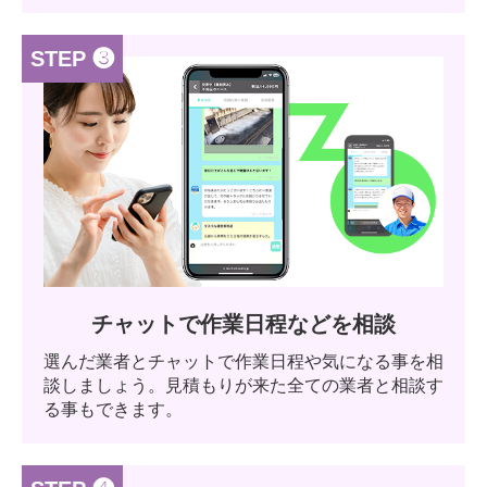
STEP ❸
チャットで作業日程などを相談
選んだ業者とチャットで作業日程や気になる事を相
談しましょう。見積もりが来た全ての業者と相談す
る事もできます。