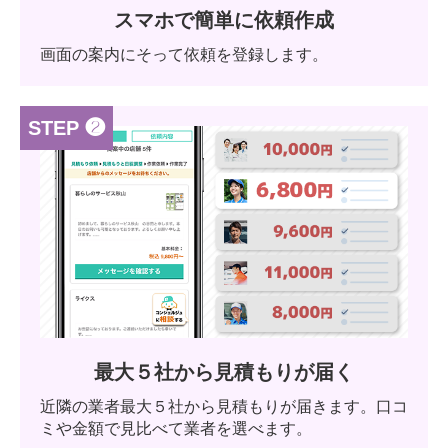
スマホで簡単に依頼作成
画面の案内にそって依頼を登録します。
STEP ❷
最大５社から見積もりが届く
近隣の業者最大５社から見積もりが届きます。口コ
ミや金額で見比べて業者を選べます。