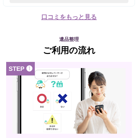
口コミをもっと見る
遺品整理
ご利用の流れ
STEP ❶