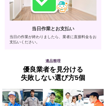
当日作業とお支払い
当日の作業が終わりましたら、業者に直接料金をお
支払いください。
遺品整理
優良業者を見分ける
失敗しない選び方5個