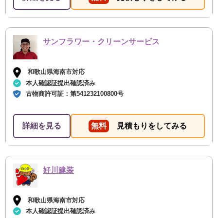
サンフラワー・クリーンサービス
和歌山県海南市対応
本人確認証提出確認済み
古物商許可証：
第541232100800号
詳細を見る
無料
見積もりをしてみる
好川建装
和歌山県海南市対応
本人確認証提出確認済み