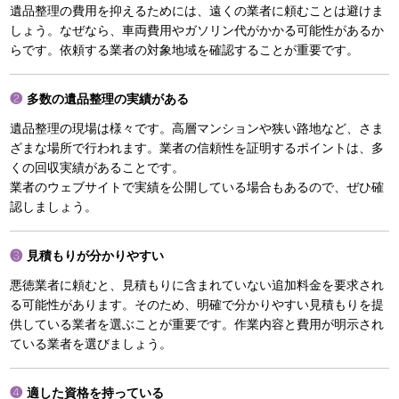
遺品整理の費用を抑えるためには、遠くの業者に頼むことは避けま
しょう。なぜなら、車両費用やガソリン代がかかる可能性があるか
らです。依頼する業者の対象地域を確認することが重要です。
多数の遺品整理の実績がある
遺品整理の現場は様々です。高層マンションや狭い路地など、さま
ざまな場所で行われます。業者の信頼性を証明するポイントは、多
くの回収実績があることです。
業者のウェブサイトで実績を公開している場合もあるので、ぜひ確
認しましょう。
見積もりが分かりやすい
悪徳業者に頼むと、見積もりに含まれていない追加料金を要求され
る可能性があります。そのため、明確で分かりやすい見積もりを提
供している業者を選ぶことが重要です。作業内容と費用が明示され
ている業者を選びましょう。
適した資格を持っている