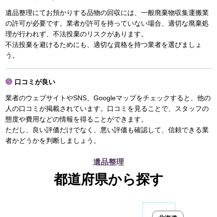
遺品整理にてお預かりする品物の回収には、一般廃棄物収集運搬業
の許可が必要です。業者が許可を持っていない場合、適切な廃棄処
理が行われず、不法投棄のリスクがあります。
不法投棄を避けるためにも、適切な資格を持つ業者を選びましょ
う。
口コミが良い
業者のウェブサイトやSNS、Googleマップをチェックすると、他の
人の口コミが掲載されています。口コミを見ることで、スタッフの
態度や費用などの情報を得ることができます。
ただし、良い評価だけでなく、悪い評価も確認して、信頼できる業
者かどうかを判断しましょう。
遺品整理
都道府県から探す