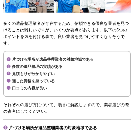
多くの遺品整理業者が存在するため、信頼できる優良な業者を見つ
けることは難しいですが、いくつか要点があります。以下の5つの
ポイントを気を付ける事で、良い業者を見つけやすくなりそうで
す。
片づける場所が遺品整理業者の対象地域である
多数の遺品整理の実績がある
見積もりが分かりやすい
適した資格を持っている
口コミの内容が良い
それぞれの選び方について、順番に解説しますので、業者選びの際
の参考にしてください。
片づける場所が遺品整理業者の対象地域である