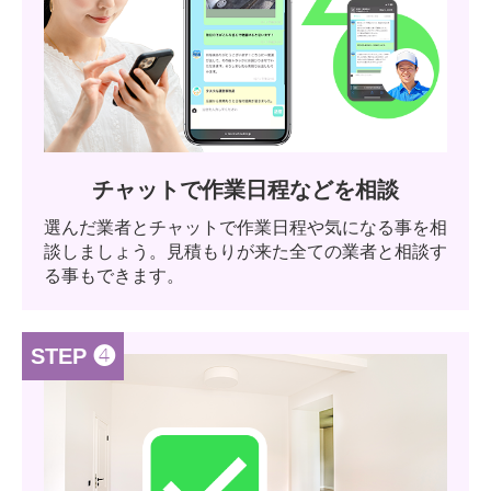
チャットで作業日程などを相談
選んだ業者とチャットで作業日程や気になる事を相
談しましょう。見積もりが来た全ての業者と相談す
る事もできます。
STEP ❹