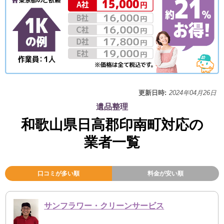
更新日時:
2024年04月26日
遺品整理
和歌山県日高郡印南町対応の
業者一覧
口コミが多い順
料金が安い順
サンフラワー・クリーンサービス