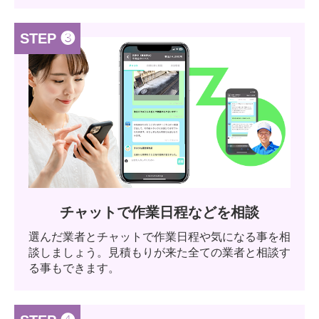
STEP ❸
チャットで作業日程などを相談
選んだ業者とチャットで作業日程や気になる事を相
談しましょう。見積もりが来た全ての業者と相談す
る事もできます。