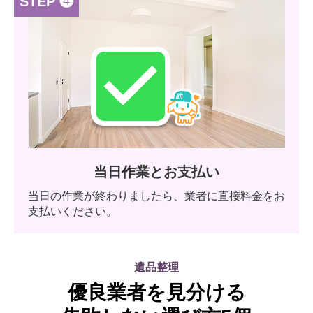
STEP ❹
当日作業とお支払い
当日の作業が終わりましたら、業者に直接料金をお
支払いください。
遺品整理
優良業者を見分ける