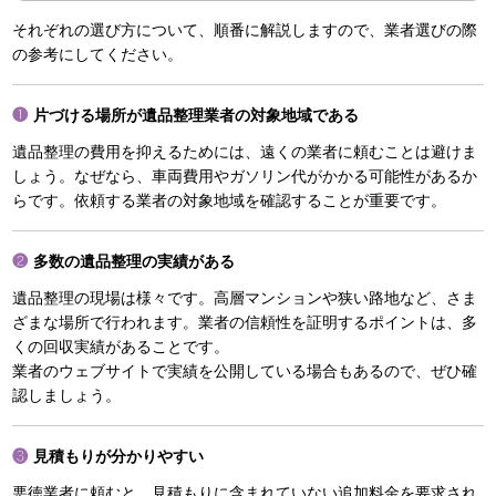
それぞれの選び方について、順番に解説しますので、業者選びの際
の参考にしてください。
片づける場所が遺品整理業者の対象地域である
遺品整理の費用を抑えるためには、遠くの業者に頼むことは避けま
しょう。なぜなら、車両費用やガソリン代がかかる可能性があるか
らです。依頼する業者の対象地域を確認することが重要です。
多数の遺品整理の実績がある
遺品整理の現場は様々です。高層マンションや狭い路地など、さま
ざまな場所で行われます。業者の信頼性を証明するポイントは、多
くの回収実績があることです。
業者のウェブサイトで実績を公開している場合もあるので、ぜひ確
認しましょう。
見積もりが分かりやすい
悪徳業者に頼むと、見積もりに含まれていない追加料金を要求され