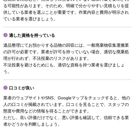
る可能性があります。そのため、明確で分かりやすい見積もりを提
供している業者を選ぶことが重要です。作業内容と費用が明示され
ている業者を選びましょう。
適した資格を持っている
遺品整理にてお預かりする品物の回収には、一般廃棄物収集運搬業
の許可が必要です。業者が許可を持っていない場合、適切な廃棄処
理が行われず、不法投棄のリスクがあります。
不法投棄を避けるためにも、適切な資格を持つ業者を選びましょ
う。
口コミが良い
業者のウェブサイトやSNS、Googleマップをチェックすると、他の
人の口コミが掲載されています。口コミを見ることで、スタッフの
態度や費用などの情報を得ることができます。
ただし、良い評価だけでなく、悪い評価も確認して、信頼できる業
者かどうかを判断しましょう。