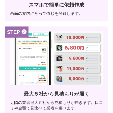
スマホで簡単に依頼作成
画面の案内にそって依頼を登録します。
STEP ❷
最大５社から見積もりが届く
近隣の業者最大５社から見積もりが届きます。口コ
ミや金額で見比べて業者を選べます。