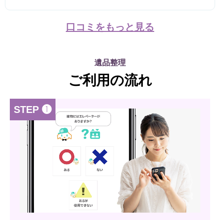
口コミをもっと見る
遺品整理
ご利用の流れ
STEP ❶