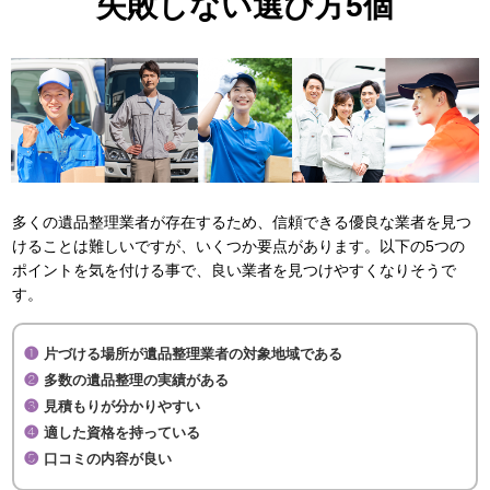
失敗しない選び方5個
多くの遺品整理業者が存在するため、信頼できる優良な業者を見つ
けることは難しいですが、いくつか要点があります。以下の5つの
ポイントを気を付ける事で、良い業者を見つけやすくなりそうで
す。
片づける場所が遺品整理業者の対象地域である
多数の遺品整理の実績がある
見積もりが分かりやすい
適した資格を持っている
口コミの内容が良い