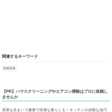
関連するキーワード
防犯対策
【PR】ハウスクリーニングやエアコン掃除はプロに依頼し
ませんか
清潔な住まいで健康で快適な暮らしを！キッチンの頑固な油汚