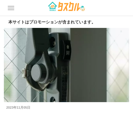
本サイトはプロモーションが含まれています。
2023年11月05日