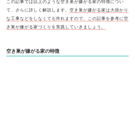
この記事では以上のような空き巣が嫌がる家の特徴につい
て、さらに詳しく解説します。
空き巣が嫌がる家は大掛かり
な工事などをしなくても作れますので、この記事を参考に空
き巣が嫌がる家づくりを実践していきましょう。
空き巣が嫌がる家の特徴