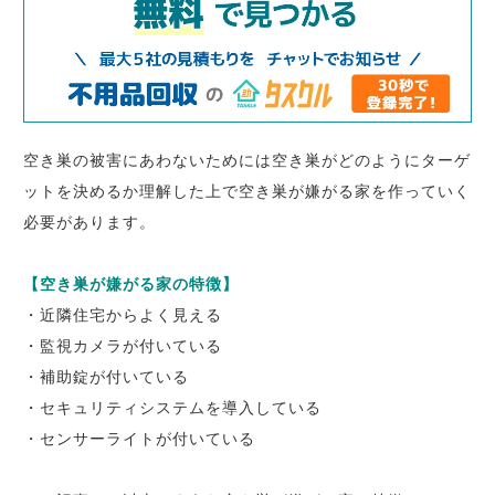
空き巣の被害にあわないためには空き巣がどのようにターゲ
ットを決めるか理解した上で空き巣が嫌がる家を作っていく
必要があります。
【空き巣が嫌がる家の特徴】
・近隣住宅からよく見える
・監視カメラが付いている
・補助錠が付いている
・セキュリティシステムを導入している
・センサーライトが付いている