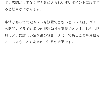
す。玄関だけでなく空き巣に入られやすいポイントに設置す
ると効果が上がります。
事情があって防犯カメラを設置できないという人は、ダミー
の防犯カメラでも多少の抑制効果を期待できます。しかし防
犯カメラに詳しい空き巣の場合、ダミーであることを見破ら
れてしまうこともあるので注意が必要です。