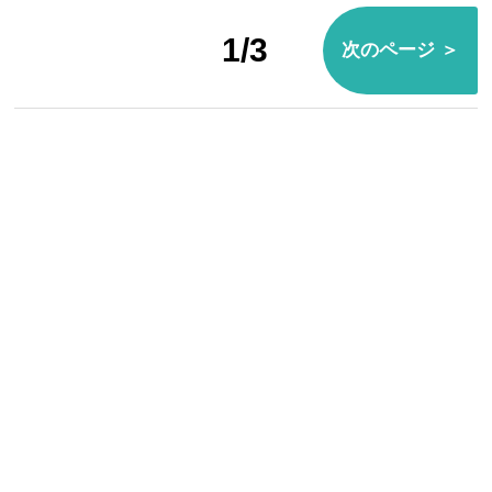
1/3
次のページ ＞