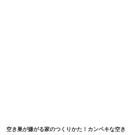
空き巣が嫌がる家のつくりかた！カンペキな空き