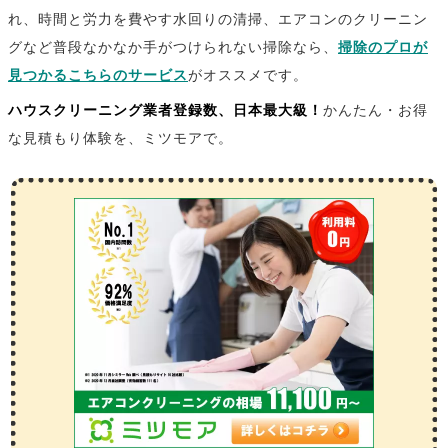
れ、時間と労力を費やす水回りの清掃、エアコンのクリーニン
グなど普段なかなか手がつけられない掃除なら、
掃除のプロが
見つかるこちらのサービス
がオススメです。
ハウスクリーニング業者登録数、日本最大級！
かんたん・お得
な見積もり体験を、ミツモアで。