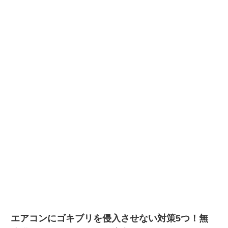
エアコンにゴキブリを侵入させない対策5つ！無