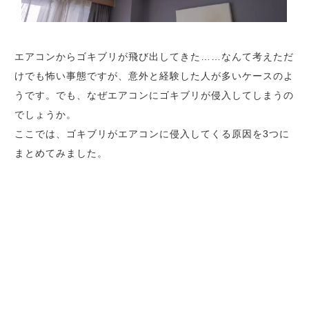
エアコンからゴキブリが飛び出してきた……なんて考えただ
けでも怖い事態ですが、意外と経験した人が多いケースのよ
うです。でも、なぜエアコンにゴキブリが侵入してしまうの
でしょうか。
ここでは、ゴキブリがエアコンに侵入してくる原因を3つに
まとめてみました。