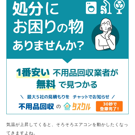
気温が上昇してくると、そろそろエアコンを動かしたくなっ
てきますよね。