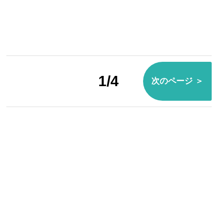
1/4
次のページ ＞