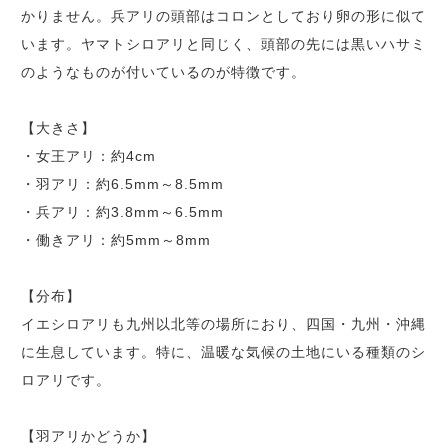
かりません。兵アリの頭部はコロンとしており卵の形に似て
います。ヤマトシロアリと同じく、頭部の先には黒いハサミ
のようなものが付いているのが特徴です。
【大きさ】
・女王アリ：約4cm
・羽アリ：約6.5mm～8.5mm
・兵アリ：約3.8mm～6.5mm
・働きアリ：約5mm～8mm
【分布】
イエシロアリも九州以北等の場所におり、四国・九州・沖縄
に生息しています。特に、温暖な気候の土地にいる種類のシ
ロアリです。
【羽アリかどうか】