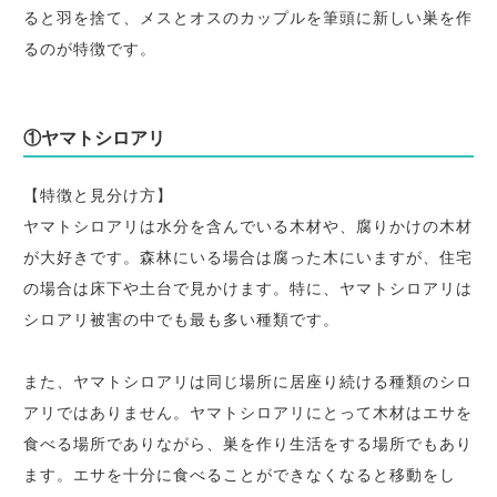
ると羽を捨て、メスとオスのカップルを筆頭に新しい巣を作
るのが特徴です。
①ヤマトシロアリ
【特徴と見分け方】
ヤマトシロアリは水分を含んでいる木材や、腐りかけの木材
が大好きです。森林にいる場合は腐った木にいますが、住宅
の場合は床下や土台で見かけます。特に、ヤマトシロアリは
シロアリ被害の中でも最も多い種類です。
また、ヤマトシロアリは同じ場所に居座り続ける種類のシロ
アリではありません。ヤマトシロアリにとって木材はエサを
食べる場所でありながら、巣を作り生活をする場所でもあり
ます。エサを十分に食べることができなくなると移動をし