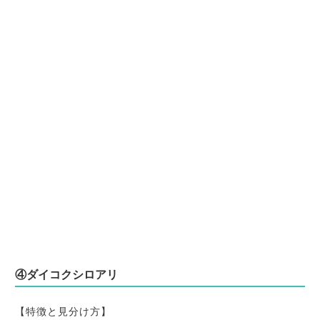
④ダイコクシロアリ
【特徴と見分け方】