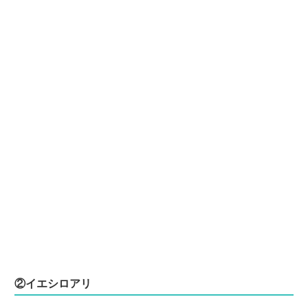
②イエシロアリ