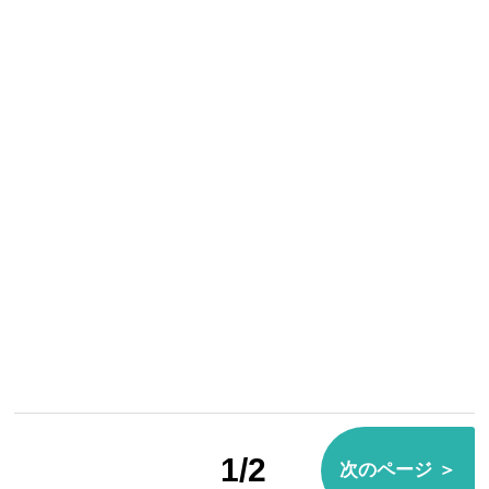
1/2
次のページ ＞