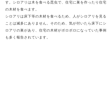
す。シロアリは木を食べる昆虫で、住宅に巣を作ったり住宅
の木材を食べます。
シロアリは床下等の木材を食べるため、人がシロアリを見る
ことは滅多にありません。そのため、気が付いたら床下にシ
ロアリの巣があり、住宅の木材がボロボロになっていた事例
も多く報告されています。