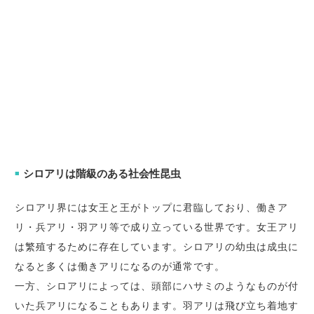
シロアリは階級のある社会性昆虫
■
シロアリ界には女王と王がトップに君臨しており、働きア
リ・兵アリ・羽アリ等で成り立っている世界です。女王アリ
は繁殖するために存在しています。シロアリの幼虫は成虫に
なると多くは働きアリになるのが通常です。
一方、シロアリによっては、頭部にハサミのようなものが付
いた兵アリになることもあります。羽アリは飛び立ち着地す