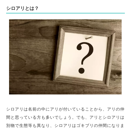
シロアリとは？
シロアリは名前の中にアリが付いていることから、アリの仲
間と思っている方も多いでしょう。でも、アリとシロアリは
別物で生態等も異なり、シロアリはゴキブリの仲間になりま