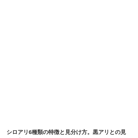
シロアリ6種類の特徴と見分け方。黒アリとの見