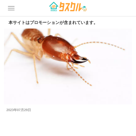
本サイトはプロモーションが含まれています。
2023年07月29日