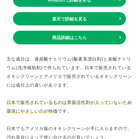
楽天で詳細を見る
商品詳細はこちら
主な成分は、過炭酸ナトリウム(酸素系漂白剤)と炭酸ナトリ
ウム(洗浄補助剤)で作られています。日本で販売されている
オキシクリーンとアメリカで販売されているオキシクリーン
には成分上の違いがあります。
日本で販売されているものは界面活性剤が入っていないため
環境にやさしいのが特徴
です。
日本でもアメリカ版のオキシクリーンが手に入りますので、
汚れ具合によって使い分けるのが良いでしょう。