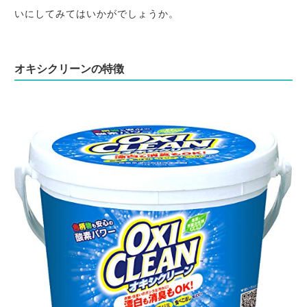
いにしてみてはいかがでしょうか。
オキシクリーンの特徴