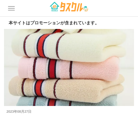
本サイトはプロモーションが含まれています。
2023年08月27日