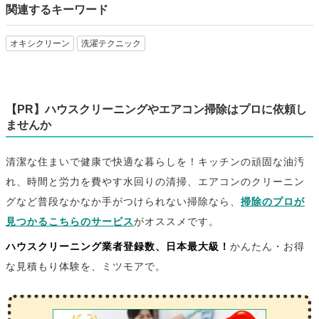
関連するキーワード
オキシクリーン
洗濯テクニック
【PR】ハウスクリーニングやエアコン掃除はプロに依頼し
ませんか
清潔な住まいで健康で快適な暮らしを！キッチンの頑固な油汚
れ、時間と労力を費やす水回りの清掃、エアコンのクリーニン
グなど普段なかなか手がつけられない掃除なら、
掃除のプロが
見つかるこちらのサービス
がオススメです。
ハウスクリーニング業者登録数、日本最大級！
かんたん・お得
な見積もり体験を、ミツモアで。