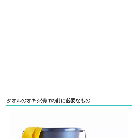
タオルのオキシ漬けの前に必要なもの