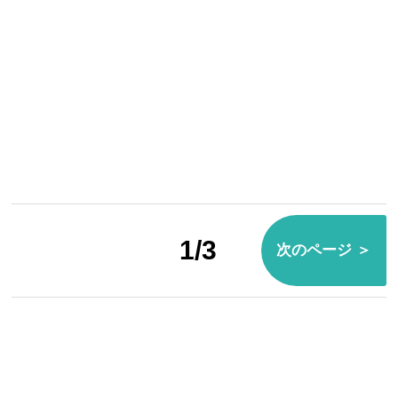
1/3
次のページ ＞