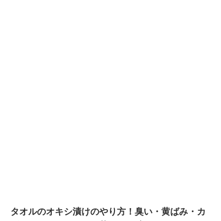
タオルのオキシ漬けのやり方！臭い・黄ばみ・カ